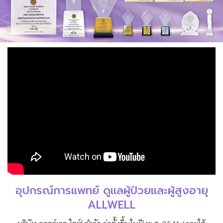
อุปกรณ์การแพทย์ ดูแลผู้ป่วยและผู้สูงอายุ
ALLWELL