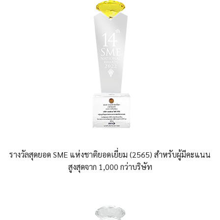
รางวัลสุดยอด SME แห่งชาติยอดเยี่ยม (2565)
สำหรับผู้มีคะแนน
สูงสุดจาก 1,000 กว่าบริษัท