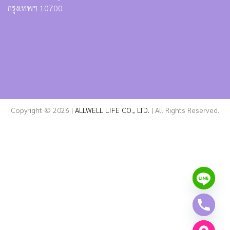
Copyright © 2026 |
ALLWELL LIFE CO., LTD.
| All Rights Reserved.