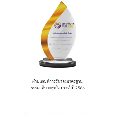
ผ่านเกณฑ์การรับรองมาตรฐาน
ธรรมาภิบาลธุรกิจ ประจำปี 2566