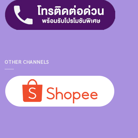
OTHER CHANNELS