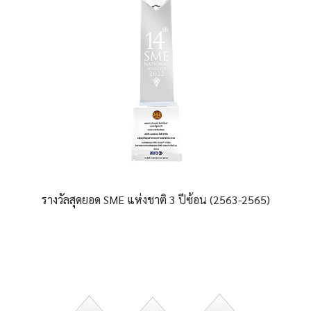
รางวัลสุดยอด SME แห่งชาติ
3 ปีซ้อน (2563-2565)