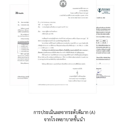
การประเมินผลจากระดับดีมาก (A)
จากโรงพยาบาลชั้นนำ