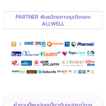
PARTNER พันธมิตรทางธุรกิจของ
ALLWELL
คำถามที่พบบ่อยเกี่ยวกับอุปกรณ์การ