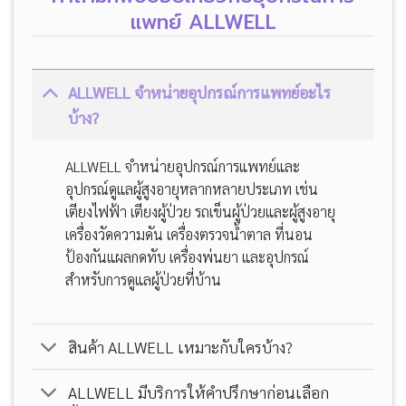
แพทย์ ALLWELL
ALLWELL จำหน่ายอุปกรณ์การแพทย์อะไร
บ้าง?
ALLWELL จำหน่ายอุปกรณ์การแพทย์และ
อุปกรณ์ดูแลผู้สูงอายุหลากหลายประเภท เช่น
เตียงไฟฟ้า เตียงผู้ป่วย รถเข็นผู้ป่วยและผู้สูงอายุ
เครื่องวัดความดัน เครื่องตรวจน้ำตาล ที่นอน
ป้องกันแผลกดทับ เครื่องพ่นยา และอุปกรณ์
สำหรับการดูแลผู้ป่วยที่บ้าน
สินค้า ALLWELL เหมาะกับใครบ้าง?
ALLWELL มีบริการให้คำปรึกษาก่อนเลือก