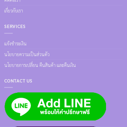
เกี่ยวกับเรา
SERVICES
แจ้งชำระเงิน
นโยบายความเป็นส่วนตัว
นโยบายการเปลี่ยน คืนสินค้า และคืนเงิน
CONTACT US