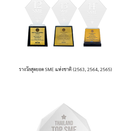
รางวัลสุดยอด SME แห่งชาติ
(2563, 2564, 2565)