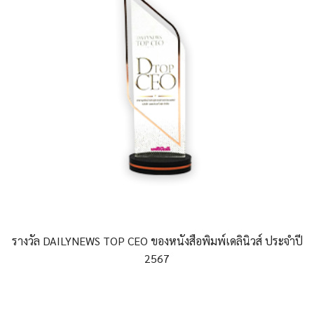
รางวัล DAILYNEWS TOP CEO ของหนังสือพิมพ์เดลินิวส์
ประจำปี
2567