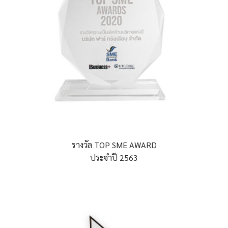
รางวัล TOP SME AWARD
ประจำปี 2563