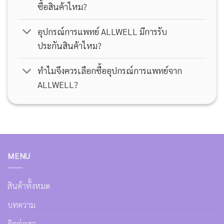
ซื้อสินค้าไหม?
อุปกรณ์การแพทย์ ALLWELL มีการรับ
ประกันสินค้าไหม?
ทำไมจึงควรเลือกซื้ออุปกรณ์การแพทย์จาก
ALLWELL?
MENU
สินค้าทั้งหมด
บทความ
ติดต่อเรา