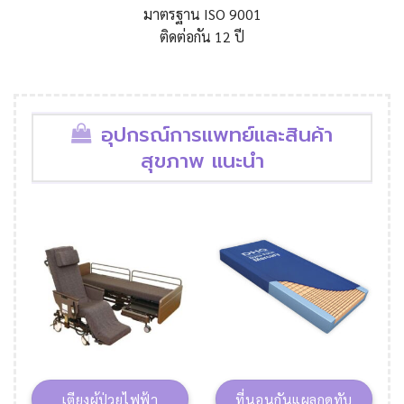
มาตรฐาน ISO 9001
ติดต่อกัน 12 ปี
อุปกรณ์การแพทย์และสินค้า
สุขภาพ แนะนำ
เตียงผู้ป่วยไฟฟ้า
ที่นอนกันแผลกดทับ