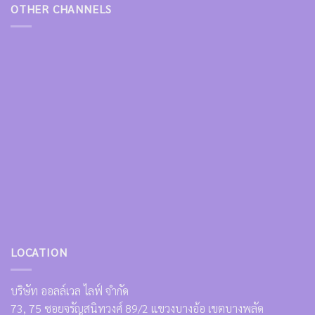
OTHER CHANNELS
LOCATION
บริษัท ออลล์เวล ไลฟ์ จำกัด
73, 75 ซอยจรัญสนิทวงศ์ 89/2 แขวงบางอ้อ เขตบางพลัด
กรุงเทพฯ 10700