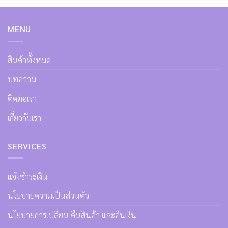
MENU
สินค้าทั้งหมด
บทความ
ติดต่อเรา
เกี่ยวกับเรา
SERVICES
แจ้งชำระเงิน
นโยบายความเป็นส่วนตัว
นโยบายการเปลี่ยน คืนสินค้า และคืนเงิน