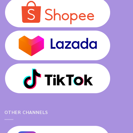
OTHER CHANNELS