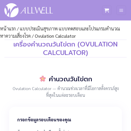
ข้าม
ไป
ยัง
เนื้อหา
หน้าแรก
/
แบบประเมินสุขภาพ แบบทดสอบและโปรแกรมคำนวณ
หาความเสี่ยงโรค
/
Ovulation Calculator
เครื่องคำนวณวันไข่ตก (OVULATION
CALCULATOR)
คำนวณวันไข่ตก
Ovulation Calculator — คำนวณช่วงเวลาที่มีโอกาสตั้งครรภ์สูง
ที่สุดในแต่ละรอบเดือน
กรอกข้อมูลรอบเดือนของคุณ