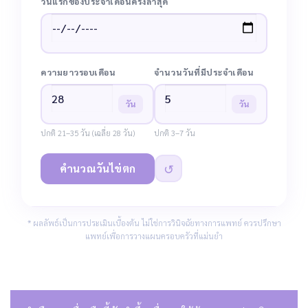
วันแรกของประจำเดือนครั้งล่าสุด
ความยาวรอบเดือน
จำนวนวันที่มีประจำเดือน
วัน
วัน
ปกติ 21–35 วัน (เฉลี่ย 28 วัน)
ปกติ 3–7 วัน
↺
คำนวณวันไข่ตก
* ผลลัพธ์เป็นการประเมินเบื้องต้น ไม่ใช่การวินิจฉัยทางการแพทย์ ควรปรึกษา
แพทย์เพื่อการวางแผนครอบครัวที่แม่นยำ