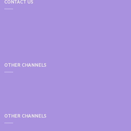
CONTACT US
OTHER CHANNELS
OTHER CHANNELS