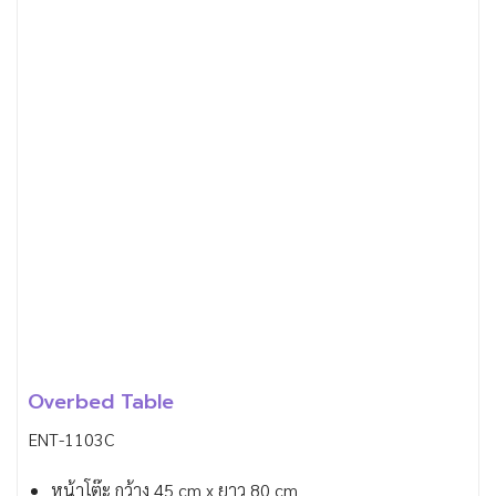
Overbed Table
ENT-1103C
หน้าโต๊ะ กว้าง 45 cm x ยาว 80 cm