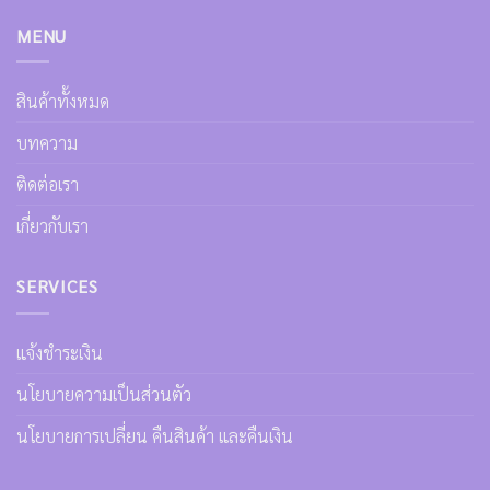
MENU
สินค้าทั้งหมด
บทความ
ติดต่อเรา
เกี่ยวกับเรา
SERVICES
แจ้งชำระเงิน
นโยบายความเป็นส่วนตัว
นโยบายการเปลี่ยน คืนสินค้า และคืนเงิน