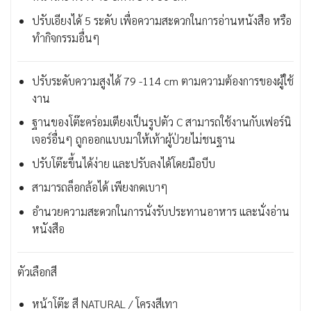
ปรับเอียงได้ 5 ระดับ เพื่อความสะดวกในการอ่านหนังสือ หรือ
ทำกิจกรรมอื่นๆ
ปรับระดับความสูงได้ 79 -114 cm ตามความต้องการของผู้ใช้
งาน
ฐานของโต๊ะคร่อมเตียงเป็นรูปตัว C สามารถใช้งานกับเฟอร์นิ
เจอร์อื่นๆ ถูกออกแบบมาให้เท้าผู้ป่วยไม่ชนฐาน
ปรับโต๊ะขึ้นได้ง่าย และปรับลงได้โดยมือบีบ
สามารถล็อกล้อได้ เพียงกดเบาๆ
อำนวยความสะดวกในการนั่งรับประทานอาหาร และนั่งอ่าน
หนังสือ
ตัวเลือกสี
หน้าโต๊ะ สี NATURAL / โครงสีเทา