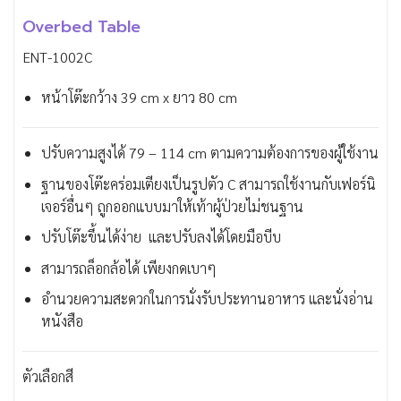
Overbed Table
ENT-1002C
หน้าโต๊ะกว้าง 39 cm x ยาว 80 cm
ปรับความสูงได้ 79 – 114 cm ตามความต้องการของผู้ใช้งาน
ฐานของโต๊ะคร่อมเตียงเป็นรูปตัว C สามารถใช้งานกับเฟอร์นิ
เจอร์อื่นๆ ถูกออกแบบมาให้เท้าผู้ป่วยไม่ชนฐาน
ปรับโต๊ะขึ้นได้ง่าย และปรับลงได้โดยมือบีบ
สามารถล็อกล้อได้ เพียงกดเบาๆ
อำนวยความสะดวกในการนั่งรับประทานอาหาร และนั่งอ่าน
หนังสือ
ตัวเลือกสี