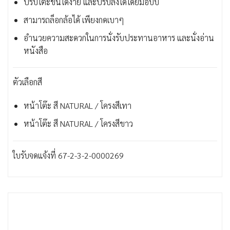
ปรับโต๊ะขึ้นได้ง่าย และปรับลงได้โดยมือบีบ
สามารถล็อกล้อได้ เพียงกดเบาๆ
อำนวยความสะดวกในการนั่งรับประทานอาหาร และนั่งอ่าน
หนังสือ
ตัวเลือกสี
หน้าโต๊ะ สี NATURAL / โครงสีเทา
หน้าโต๊ะ สี NATURAL / โครงสีขาว
ใบรับจดแจ้งที่ 67-2-3-2-0000269