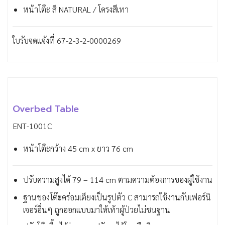
หน้าโต๊ะ สี NATURAL / โครงสีเทา
ใบรับจดแจ้งที่ 67-2-3-2-0000269
Overbed Table
ENT-1001C
หน้าโต๊ะกว้าง 45 cm x ยาว 76 cm
ปรับความสูงได้ 79 – 114 cm ตามความต้องการของผู้ใช้งาน
ฐานของโต๊ะคร่อมเตียงเป็นรูปตัว C สามารถใช้งานกับเฟอร์นิ
เจอร์อื่นๆ ถูกออกแบบมาให้เท้าผู้ป่วยไม่ชนฐาน