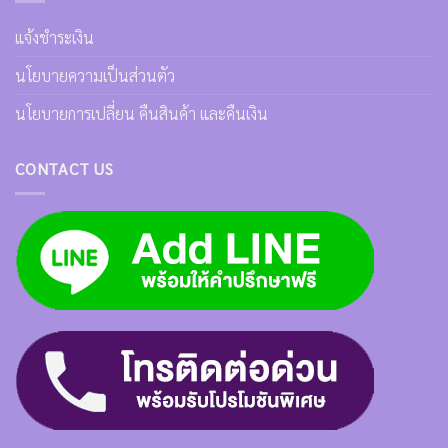
แจ้งชำระเงิน
นโยบายความเป็นส่วนตัว
นโยบายการเปลี่ยน คืนสินค้า และคืนเงิน
CONTACT US