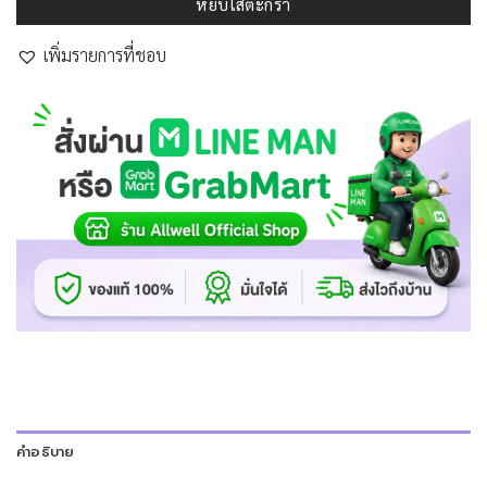
หยิบใส่ตะกร้า
เพิ่มรายการที่ชอบ
คำอธิบาย