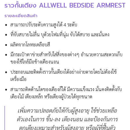
ราวกั้นเตียง ALLWELL BEDSIDE ARMREST
รายละเอียดสินค้า
สามารถปรับระดับความสูงได้ 4 ระดับ
ที่จับสบายไม่ลื่น บุด้วยโฟมที่นุ่ม จับได้สบาย และมั่นคง
ผลิตจากโลหะเคลือบสี
มีกระเป๋าตาข่ายสำหรับใส่สิ่งของต่างๆ อำนวยความสะดวกเก็บ
ของใช้ใกล้มือข้างเตียงนอน
ประกอบและติดตั้งราวกั้นเตียงได้อย่างง่ายดายโดยไม่ต้องใช้
เครื่องมือ
สามารถติดด้านใดของเตียงก็ได้ มีความแข็งแรง มั่นคงติดตั้งกับ
เตียงไม้ เตียงเหล็ก หรือเตียงผู้ป่วยได้ทุกขนาด
เพิ่มความปลอดภัยให้กับผู้สูงอายุ ใช้ช่วยเหลือ
ตัวเองในการ ขึ้น-ลง เตียงนอน และป้องกันการ
ตกเตียงเหมาะสำหรับผู้สูงอายุ หรือผู้ที่ฟื้นตัว