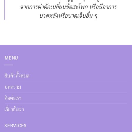
จากการผ่าตัดเปลี่ยนข้อสะโพก หรือมีอาการ
ปวดหลังหรือบาดเจ็บอื่น ๆ
MENU
สินค้าทั้งหมด
บทความ
ติดต่อเรา
เกี่ยวกับเรา
SERVICES