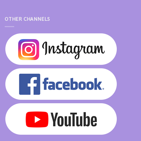
OTHER CHANNELS