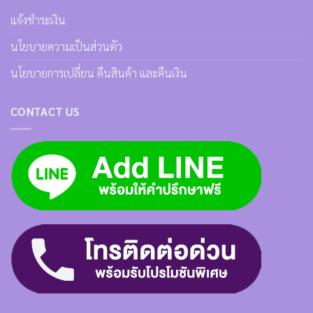
แจ้งชำระเงิน
นโยบายความเป็นส่วนตัว
นโยบายการเปลี่ยน คืนสินค้า และคืนเงิน
CONTACT US