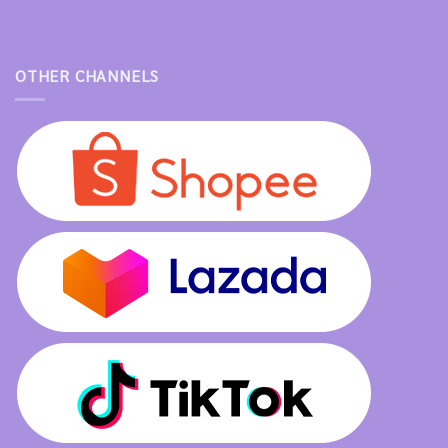
OTHER CHANNELS