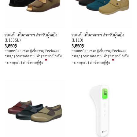
รองเท้าเพื่อสุขภาพ สำหรับผู้หญิง
รองเท้าเพื่อสุขภาพ สำหรับผู้หญิง
(L133SL)
(L118)
3,850
฿
3,850
฿
ออกแบบโดยแพทย์ผู้เชี่ยวชาญด้านข้อและ
ออกแบบโดยแพทย์ผู้เชี่ยวชาญด้านข้อและ
กระดูก | ลดแรงกดลงบนเท้า | ขอบมนป้องกัน
กระดูก | ลดแรงกดลงบนเท้า | ขอบมนป้องกัน
การสะดุดล้ม | นำเข้าจากญี่ปุ่น
การสะดุดล้ม | นำเข้าจากญี่ปุ่น