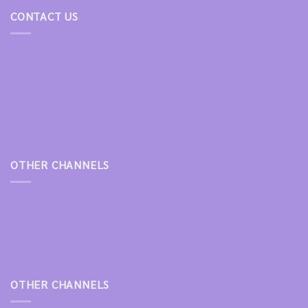
CONTACT US
OTHER CHANNELS
OTHER CHANNELS