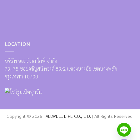
LOCATION
บริษัท ออลล์เวล ไลฟ์ จำกัด
73, 75 ซอยจรัญสนิทวงศ์ 89/2 แขวงบางอ้อ เขตบางพลัด
กรุงเทพฯ 10700
Copyright © 2026 |
ALLWELL LIFE CO., LTD.
| All Rights Reserved.