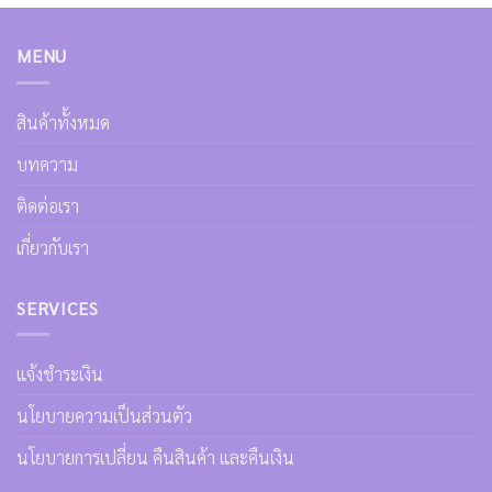
MENU
สินค้าทั้งหมด
บทความ
ติดต่อเรา
เกี่ยวกับเรา
SERVICES
แจ้งชำระเงิน
นโยบายความเป็นส่วนตัว
นโยบายการเปลี่ยน คืนสินค้า และคืนเงิน