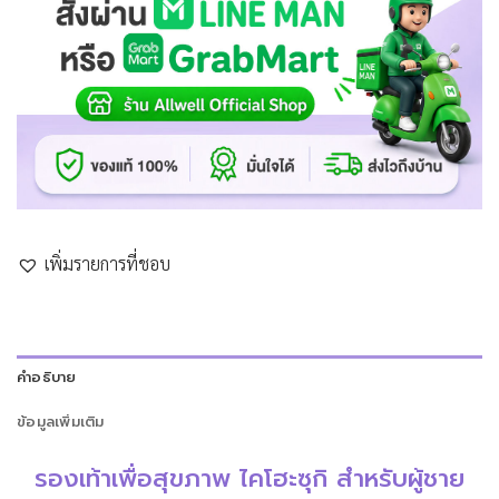
เพิ่มรายการที่ชอบ
คำอธิบาย
ข้อมูลเพิ่มเติม
รองเท้าเพื่อสุขภาพ
ไคโฮะซุกิ
สำหรับผู้ชาย