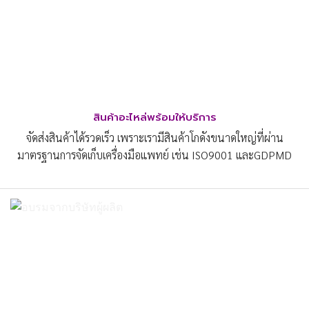
สินค้าอะไหล่พร้อมให้บริการ
จัดส่งสินค้าได้รวดเร็ว เพราะเรามีสินค้าโกดังขนาดใหญ่ที่ผ่าน
มาตรฐานการจัดเก็บเครื่องมือแพทย์ เช่น ISO9001 และGDPMD