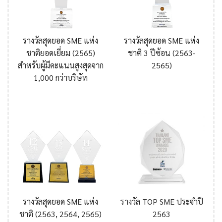
รางวัลสุดยอด SME แห่ง
รางวัลสุดยอด SME แห่ง
ชาติยอดเยี่ยม (2565)
ชาติ 3 ปีซ้อน (2563-
สำหรับผู้มีคะแนนสูงสุดจาก
2565)
1,000 กว่าบริษัท
รางวัลสุดยอด SME แห่ง
รางวัล TOP SME ประจำปี
ชาติ (2563, 2564, 2565)
2563