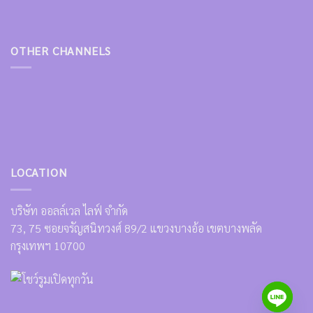
OTHER CHANNELS
LOCATION
บริษัท ออลล์เวล ไลฟ์ จำกัด
73, 75 ซอยจรัญสนิทวงศ์ 89/2 แขวงบางอ้อ เขตบางพลัด
กรุงเทพฯ 10700