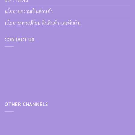
นโยบายความเป็นส่วนตัว
นโยบายการเปลี่ยน คืนสินค้า และคืนเงิน
CONTACT US
OTHER CHANNELS