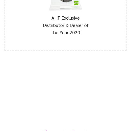
AHF Exclusive
Distributor
& Dealer of
the Year 2020