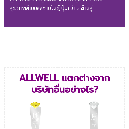
คุณภาพด้วยยอดขายในญี่ปุ่นกว่า 9 ล้านคู่
ALLWELL
แตกต่างจาก
บริษัทอื่นอย่างไร?