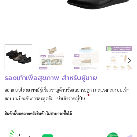
รองเท้าเพื่อสุขภาพ สำหรับผู้ชาย
ออกแบบโดยแพทย์ผู้เชี่ยวชาญด้านข้อและกระดูก | ลดแรงกดลงบนเท้า |
ขอบมนป้องกันการสะดุดล้ม | นำเข้าจากญี่ปุ่น
สินค้านี้หมดจากคลังสินค้า ไม่สามารถซื้อได้