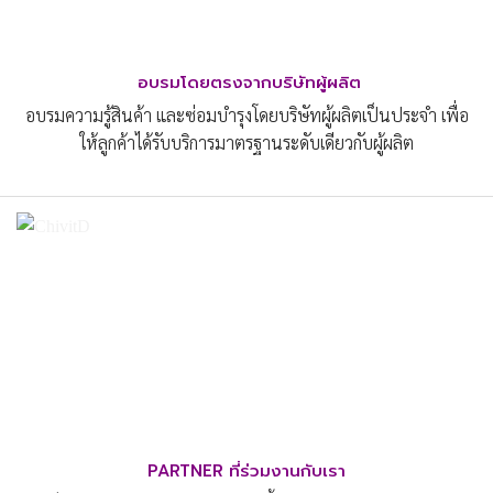
อบรมโดยตรงจากบริษัทผู้ผลิต
อบรมความรู้สินค้า และซ่อมบำรุงโดยบริษัทผู้ผลิตเป็นประจำ เพื่อ
ให้ลูกค้าได้รับบริการมาตรฐานระดับเดียวกับผู้ผลิต
PARTNER ที่ร่วมงานกับเรา