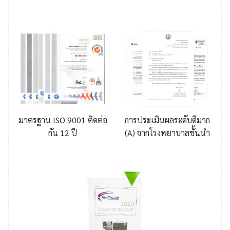
มาตรฐาน ISO 9001 ติดต่อ
การประเมินผลระดับดีมาก
กัน 12 ปี
(A) จากโรงพยาบาลชั้นนำ