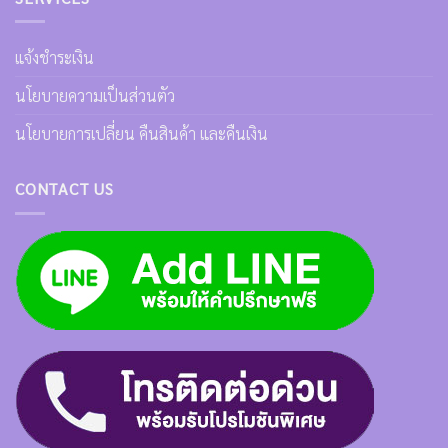
แจ้งชำระเงิน
นโยบายความเป็นส่วนตัว
นโยบายการเปลี่ยน คืนสินค้า และคืนเงิน
CONTACT US