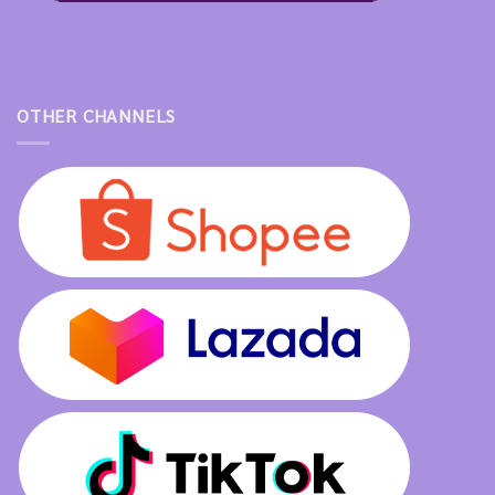
OTHER CHANNELS