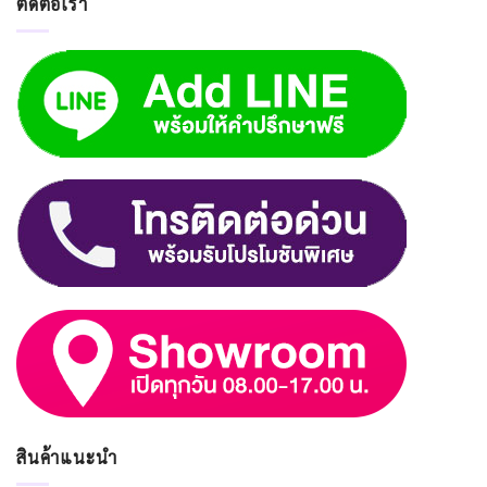
ติดต่อเรา
สินค้าแนะนำ