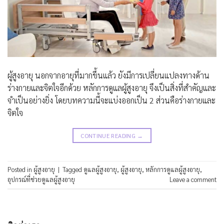
ผู้สูงอายุ นอกจากอายุที่มากขึ้นแล้ว ยังมีการเปลี่ยนแปลงทางด้าน
ร่างกายและจิตใจอีกด้วย หลักการดูแลผู้สูงอายุ จึงเป็นสิ่งที่สำคัญและ
จำเป็นอย่างยิ่ง โดยบทความนี้จะแบ่งออกเป็น 2 ส่วนคือร่างกายและ
จิตใจ
CONTINUE READING
→
Posted in
ผู้สูงอายุ
|
Tagged
ดูแลผู้สูงอายุ
,
ผู้สูงอายุ
,
หลักการดูแลผู้สูงอายุ
,
อุปกรณ์ที่ช่วยดูแลผู้สูงอายุ
Leave a comment