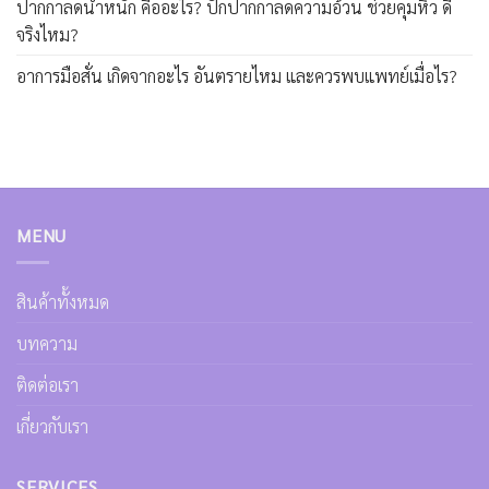
ปากกาลดน้ำหนัก คืออะไร? ปักปากกาลดความอ้วน ช่วยคุมหิว ดี
จริงไหม?
อาการมือสั่น เกิดจากอะไร อันตรายไหม และควรพบแพทย์เมื่อไร?
MENU
สินค้าทั้งหมด
บทความ
ติดต่อเรา
เกี่ยวกับเรา
SERVICES