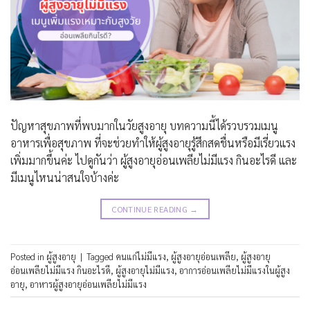
ปัญหาสุขภาพที่พบมากในวัยสูงอายุ บทความนี้ได้รวบรวมเมนู
อาหารเพื่อสุขภาพ ที่จะช่วยทำให้ผู้สูงอายุรู้สึกสดชื่นหรือมีเรี่ยวแรง
เพิ่มมากขึ้นค่ะ ไปดูกันว่า ผู้สูงอายุอ่อนเพลียไม่มีแรง กินอะไรดี และ
มีเมนูไหนน่าสนใจบ้างค่ะ
CONTINUE READING
→
Posted in
ผู้สูงอายุ
|
Tagged
คนแก่ไม่มีแรง
,
ผู้สูงอายุอ่อนเพลีย
,
ผู้สูงอายุ
อ่อนเพลียไม่มีแรง กินอะไรดี
,
ผู้สูงอายุไม่มีแรง
,
อาการอ่อนเพลียไม่มีแรงในผู้สูง
อายุ
,
อาหารผู้สูงอายุอ่อนเพลียไม่มีแรง