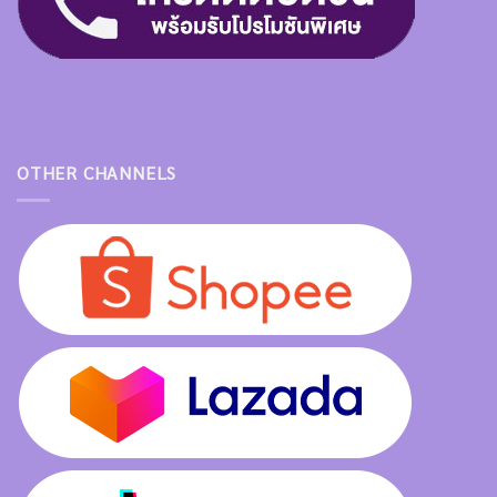
OTHER CHANNELS