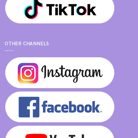
OTHER CHANNELS