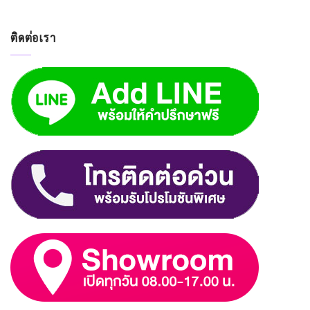
ติดต่อเรา