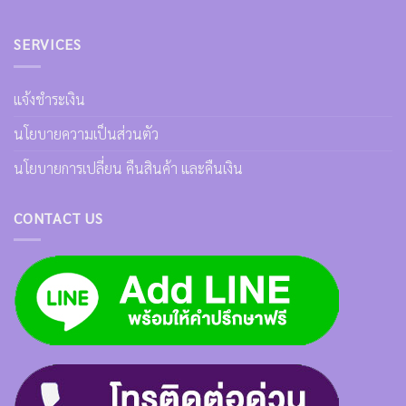
SERVICES
แจ้งชำระเงิน
นโยบายความเป็นส่วนตัว
นโยบายการเปลี่ยน คืนสินค้า และคืนเงิน
CONTACT US