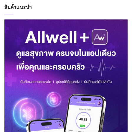
สินค้าแนะนำ