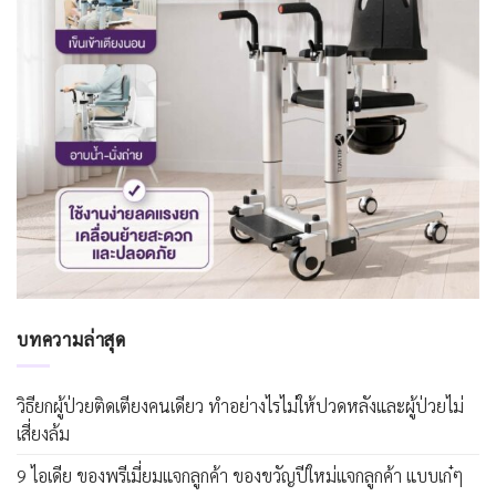
บทความล่าสุด
วิธียกผู้ป่วยติดเตียงคนเดียว ทำอย่างไรไม่ให้ปวดหลังและผู้ป่วยไม่
เสี่ยงล้ม
9 ไอเดีย ของพรีเมี่ยมแจกลูกค้า ของขวัญปีใหม่แจกลูกค้า แบบเก๋ๆ