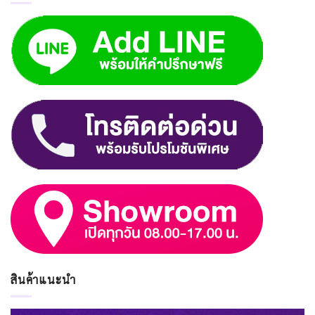
สินค้าแนะนำ