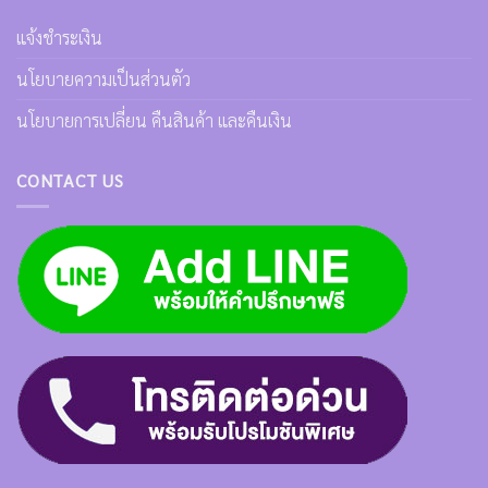
แจ้งชำระเงิน
นโยบายความเป็นส่วนตัว
นโยบายการเปลี่ยน คืนสินค้า และคืนเงิน
CONTACT US