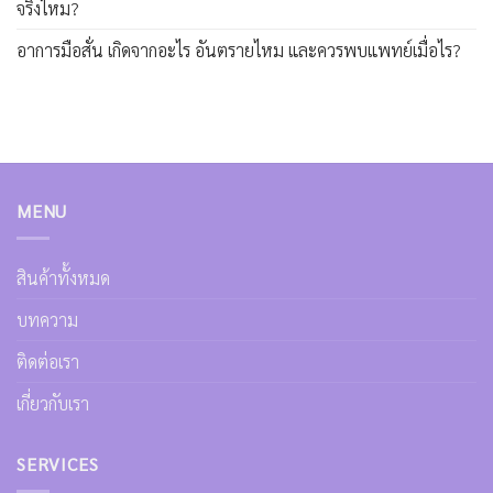
จริงไหม?
อาการมือสั่น เกิดจากอะไร อันตรายไหม และควรพบแพทย์เมื่อไร?
MENU
สินค้าทั้งหมด
บทความ
ติดต่อเรา
เกี่ยวกับเรา
SERVICES