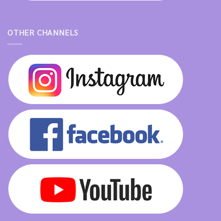
OTHER CHANNELS