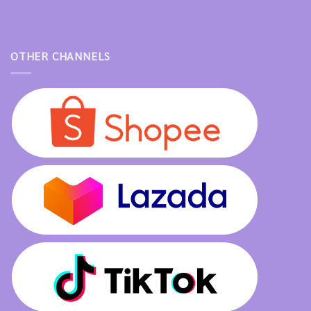
OTHER CHANNELS