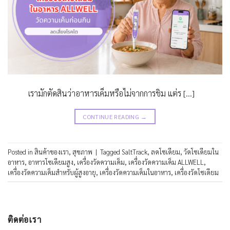
เรามักตัดสินว่าอาหารเค็มหรือไม่จากการชิม แต่ร […]
CONTINUE READING
→
Posted in
สินค้าของเรา
,
สุขภาพ
|
Tagged
SaltTrack
,
ลดโซเดียม
,
วัดโซเดียมใน
อาหาร
,
อาหารโซเดียมสูง
,
เครื่องวัดความเค็ม
,
เครื่องวัดความเค็ม ALLWELL
,
เครื่องวัดความเค็มสำหรับผู้สูงอายุ
,
เครื่องวัดความเค็มในอาหาร
,
เครื่องวัดโซเดียม
ติดต่อเรา