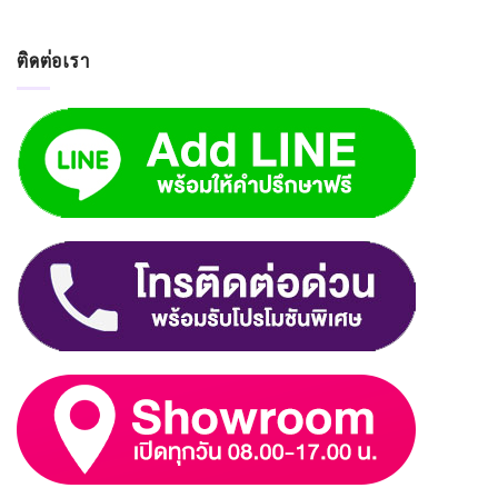
ติดต่อเรา