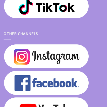
OTHER CHANNELS