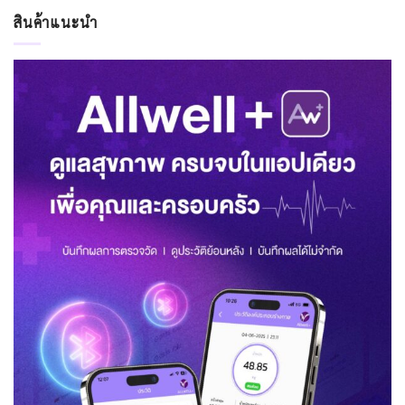
สินค้าแนะนำ