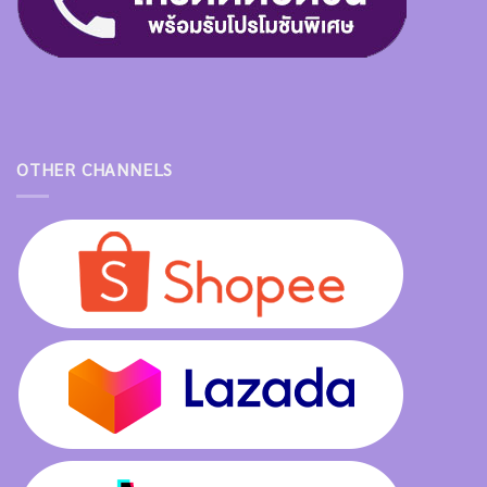
OTHER CHANNELS