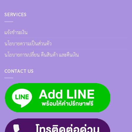
SERVICES
แจ้งชำระเงิน
นโยบายความเป็นส่วนตัว
นโยบายการเปลี่ยน คืนสินค้า และคืนเงิน
CONTACT US