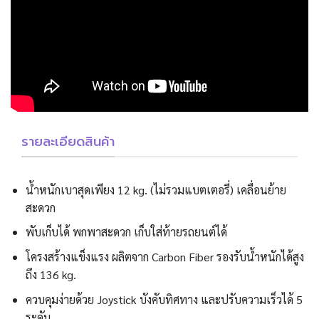
รายละเอียดสินค้า
น้ำหนักเบาสุดเพียง 12 kg. (ไม่รวมแบตเตอรี่) เคลื่อนย้าย
สะดวก
พับเก็บได้ พกพาสะดวก เก็บใส่ท้ายรถยนต์ได้
โครงสร้างแข็งแรง ผลิตจาก Carbon Fiber รองรับน้ำหนักได้สูง
ถึง 136 kg.
ควบคุมง่ายด้วย Joystick บังคับทิศทาง และปรับความเร็วได้ 5
ระดับ