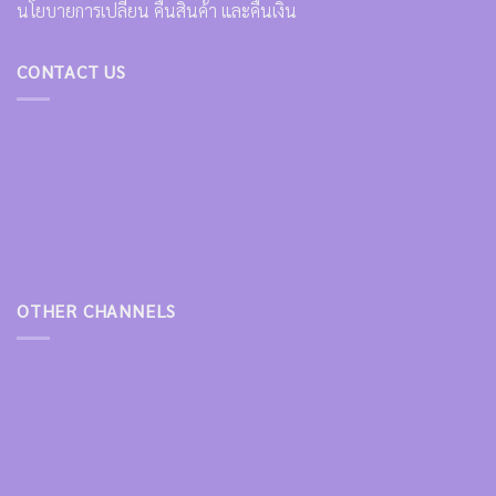
นโยบายการเปลี่ยน คืนสินค้า และคืนเงิน
CONTACT US
OTHER CHANNELS