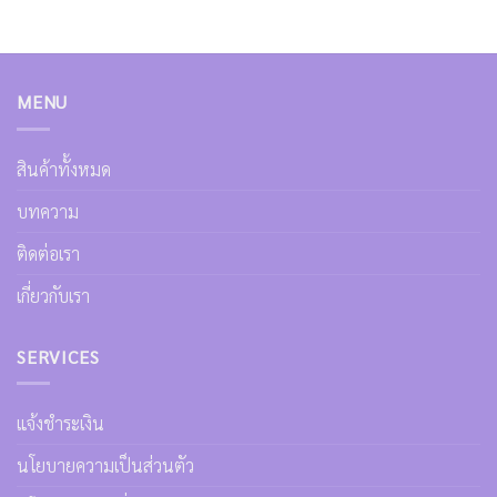
MENU
สินค้าทั้งหมด
บทความ
ติดต่อเรา
เกี่ยวกับเรา
SERVICES
แจ้งชำระเงิน
นโยบายความเป็นส่วนตัว