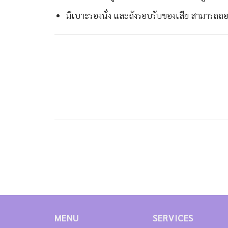
มีเบาะรองนั่ง และถังรอบรับของเสีย สามารถถ
MENU
SERVICES