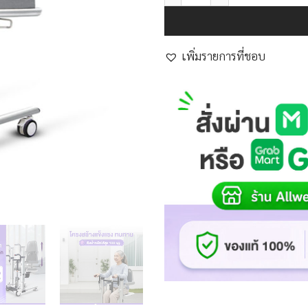
เพิ่มรายการที่ชอบ