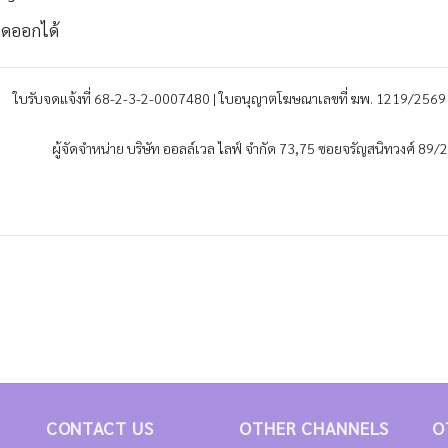
อดออกได้
ใบรับจดแจ้งที่ 68-2-3-2-0007480 | ใบอนุญาตโฆษณาเลขที่ ฆพ. 1219/2569 
ผู้จัดจำหน่าย บริษัท ออลล์เวล ไลฟ์ จำกัด 73,75 ซอยจรัญสนิทวงศ์ 8
CONTACT US
OTHER CHANNELS
O