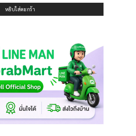
หยิบใส่ตะกร้า