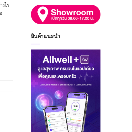
่างไร
ละ
สินค้าแนะนำ