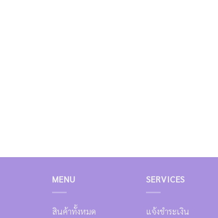
MENU
SERVICES
สินค้าทั้งหมด
แจ้งชำระเงิน