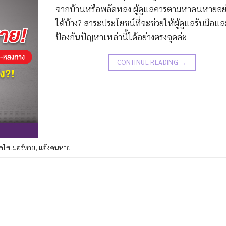
จากบ้านหรือพลัดหลง ผู้ดูแลควรตามหาคนหายอย
ได้บ้าง? สาระประโยชน์ที่จะช่วยให้ผู้ดูแลรับมือแ
ป้องกันปัญหาเหล่านี้ได้อย่างตรงจุดค่ะ
CONTINUE READING
→
อัลไซเมอร์หาย
,
แจ้งคนหาย