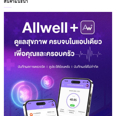
สินค้าแนะนำ