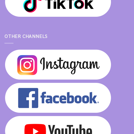
OTHER CHANNELS