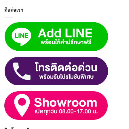
ติดต่อเรา