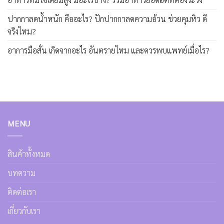
ปากกาลดน้ำหนัก คืออะไร? ปักปากกาลดความอ้วน ช่วยคุมหิว ดี
จริงไหม?
อาการมือสั่น เกิดจากอะไร อันตรายไหม และควรพบแพทย์เมื่อไร?
MENU
สินค้าทั้งหมด
บทความ
ติดต่อเรา
เกี่ยวกับเรา