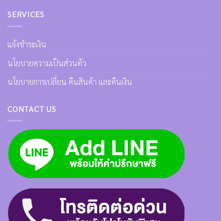
SERVICES
แจ้งชำระเงิน
นโยบายความเป็นส่วนตัว
นโยบายการเปลี่ยน คืนสินค้า และคืนเงิน
CONTACT US