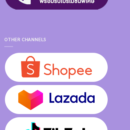
OTHER CHANNELS