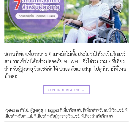
สถานที่ท่องเที่ยวหลาย ๆ แห่งมักไม่เอื้อประโยชน์ให้รถเข็นวีลแชร์
สามารถเข้าไปได้อย่างปลอดภัย ALLWELL จึงได้รวบรวม 7 ที่เที่ยว
สำหรับผู้สูงอายุ วีลแชร์เข้าได้ ปลอดภัยแถมสนุก ไปดูกันว่ามีที่ไหน
บ้างค่ะ
CONTINUE READING
→
Posted in
ทั่วไป
,
ผู้สูงอายุ
|
Tagged
ที่เที่ยววีลแชร์
,
ที่เที่ยวสำหรับคนนั่งวีลแชร์
,
ที่
เที่ยวสำหรับคนแก่
,
ที่เที่ยวสำหรับผู้สูงอายุ วีลแชร์
,
ที่เที่ยวสำหรับวีลแชร์