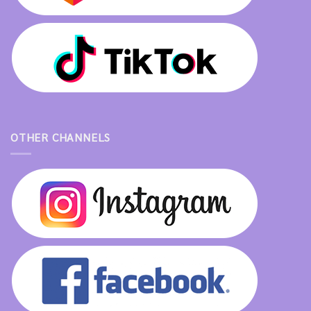
OTHER CHANNELS