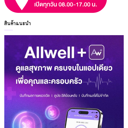
สินค้าแนะนำ