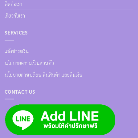
ติดต่อเรา
เกี่ยวกับเรา
SERVICES
แจ้งชำระเงิน
นโยบายความเป็นส่วนตัว
นโยบายการเปลี่ยน คืนสินค้า และคืนเงิน
CONTACT US