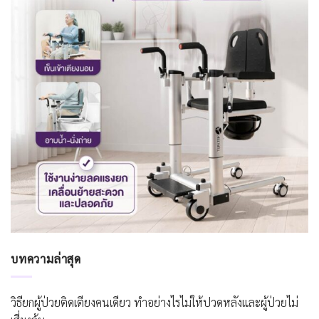
บทความล่าสุด
วิธียกผู้ป่วยติดเตียงคนเดียว ทำอย่างไรไม่ให้ปวดหลังและผู้ป่วยไม่