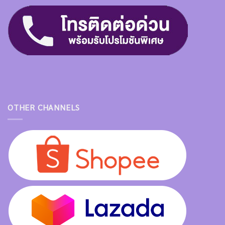
OTHER CHANNELS