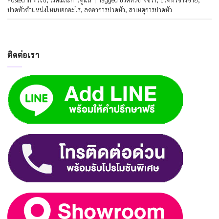
ปวดหัวตำแหน่งไหนบอกอะไร
,
ลดอาการปวดหัว
,
สาเหตุการปวดหัว
ติดต่อเรา