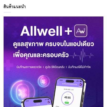
สินค้าแนะนำ