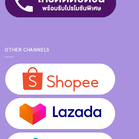
OTHER CHANNELS