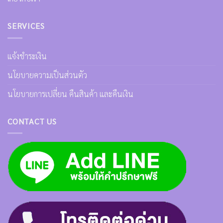
SERVICES
แจ้งชำระเงิน
นโยบายความเป็นส่วนตัว
นโยบายการเปลี่ยน คืนสินค้า และคืนเงิน
CONTACT US