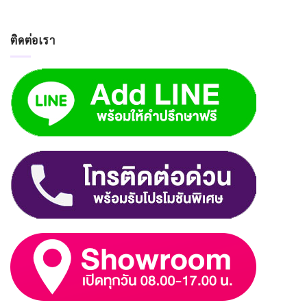
ติดต่อเรา