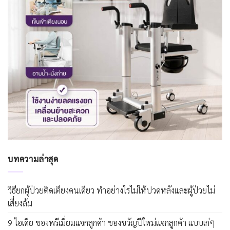
บทความล่าสุด
วิธียกผู้ป่วยติดเตียงคนเดียว ทำอย่างไรไม่ให้ปวดหลังและผู้ป่วยไม่
เสี่ยงล้ม
9 ไอเดีย ของพรีเมี่ยมแจกลูกค้า ของขวัญปีใหม่แจกลูกค้า แบบเก๋ๆ