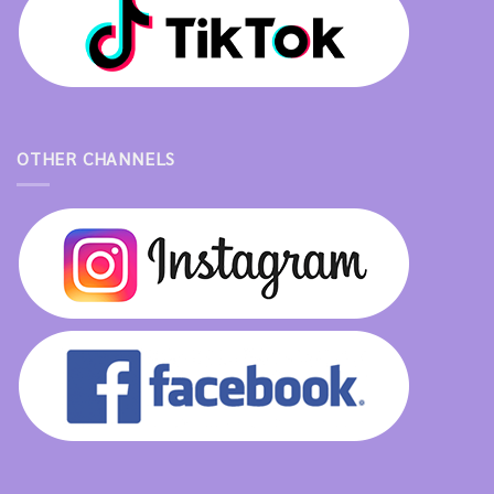
OTHER CHANNELS