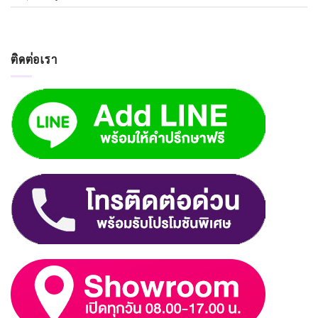
ติดต่อเรา