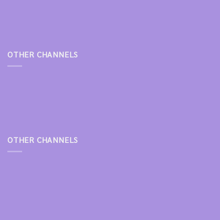
OTHER CHANNELS
OTHER CHANNELS