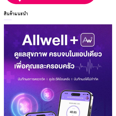
สินค้าแนะนำ