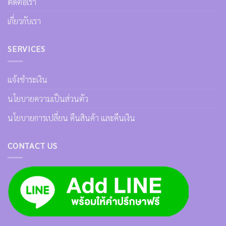
ติดต่อเรา
เกี่ยวกับเรา
SERVICES
แจ้งชำระเงิน
นโยบายความเป็นส่วนตัว
นโยบายการเปลี่ยน คืนสินค้า และคืนเงิน
CONTACT US