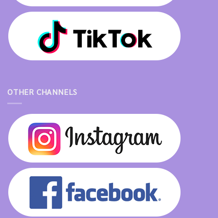
OTHER CHANNELS