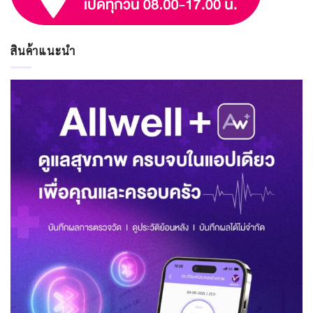
สินค้าแนะนำ