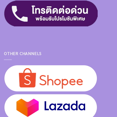
OTHER CHANNELS