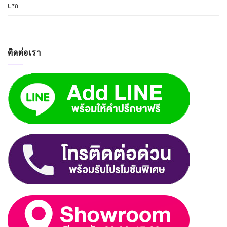
แรก
ติดต่อเรา