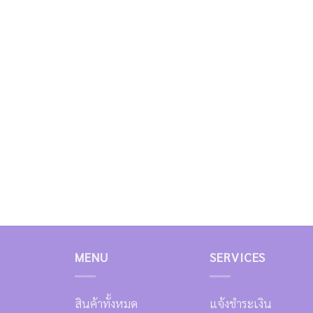
MENU
SERVICES
สินค้าทั้งหมด
แจ้งชำระเงิน