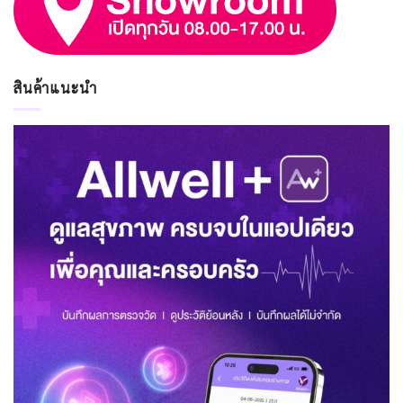
สินค้าแนะนำ