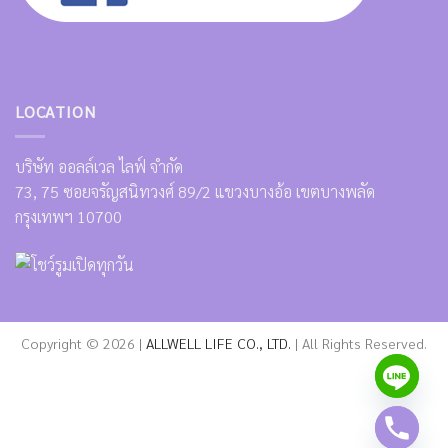
LOCATION
บริษัท ออลล์เวล ไลฟ์ จำกัด
73, 75 ซอยจรัญสนิทวงศ์ 89/2 แขวงบางอ้อ เขตบางพลัด
กรุงเทพฯ 10700
Copyright © 2026 |
ALLWELL LIFE CO., LTD.
| All Rights Reserved.