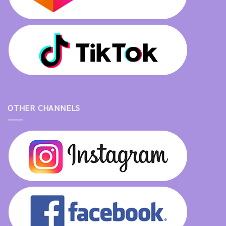
OTHER CHANNELS