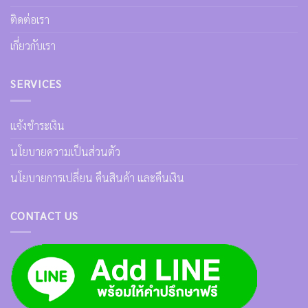
ติดต่อเรา
เกี่ยวกับเรา
SERVICES
แจ้งชำระเงิน
นโยบายความเป็นส่วนตัว
นโยบายการเปลี่ยน คืนสินค้า และคืนเงิน
CONTACT US