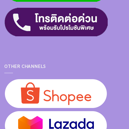
OTHER CHANNELS