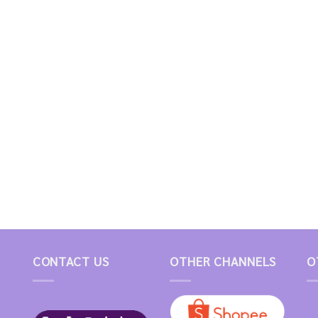
CONTACT US
OTHER CHANNELS
O