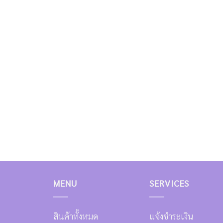
MENU
SERVICES
สินค้าทั้งหมด
แจ้งชำระเงิน