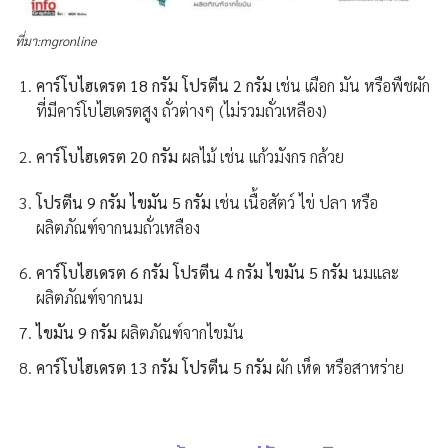
ที่มา:mgronline
คาร์โบไฮเดรต 18 กรัม โปรตีน 2 กรัม
เช่น เผือก มัน หรือพืชผัก
ที่มีคาร์โบไฮเดรตสูง ถั่วต่างๆ (ไม่รวมถั่วเหลือง)
คาร์โบไฮเดรต 20 กรัม
ผลไม้ เช่น แก้วมังกร กล้วย
โปรตีน 9 กรัม ไขมัน 5 กรัม
เช่น เนื้อสัตว์ ไข่ ปลา หรือ
ผลิตภัณฑ์จากนมถั่วเหลือง
คาร์โบไฮเดรต 6 กรัม โปรตีน 4 กรัม ไขมัน 5 กรัม
นมและ
ผลิตภัณฑ์จากนม
ไขมัน 9 กรัม
ผลิตภัณฑ์จากไขมัน
คาร์โบไฮเดรต 13 กรัม โปรตีน 5 กรัม
ผัก เห็ด หรือสาหร่าย