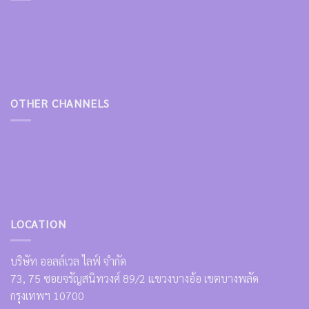
OTHER CHANNELS
LOCATION
บริษัท ออลล์เวล ไลฟ์ จำกัด
73, 75 ซอยจรัญสนิทวงศ์ 89/2 แขวงบางอ้อ เขตบางพลัด
กรุงเทพฯ 10700