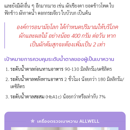
และยังมีผักอื่น ๆ อีกมากมาย เช่น ผักเชียงคา ยอดข้าวโพด ใบ
ฟักข้าว ผักกาดน้ำ ดอกกระเจียว ใบบัวบก เป็นต้น
องค์การอนามัยโลก ได้กำหนดปริมาณให้บริโภค
ผักและผลไม้ อย่างน้อย 400 กรัม ต่อวัน หาก
เป็นผักต้มสุกจะต้องเพิ่มเป็น 2 เท่า
เป้าหมายการควบคุมระดับน้ำตาลของผู้เป็นเบาหวาน
ระดับน้ำตาลก่อนทานอาหาร
90-130 มิลลิกรัม/เดซิลิตร
ระดับน้ำตาลหลังทานอาหาร
2 ชั่วโมง น้อยกว่า 180 มิลลิกรัม/
เดซิลิตร
ระดับน้ำตาลสะสม
(HbA1c) น้อยกว่าหรือเท่ากับ 7%
เครื่องตรวจเบาหวาน ALLWELL