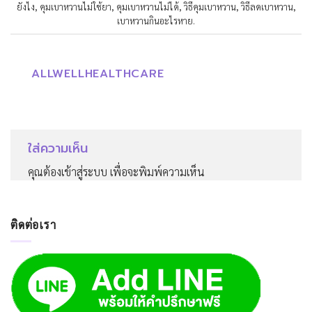
ยังไง
,
คุมเบาหวานไม่ใช้ยา
,
คุมเบาหวานไม่ได้
,
วิธีคุมเบาหวาน
,
วิธีลดเบาหวาน
,
เบาหวานกินอะไรหาย
.
ALLWELLHEALTHCARE
ใส่ความเห็น
คุณต้อง
เข้าสู่ระบบ
เพื่อจะพิมพ์ความเห็น
ติดต่อเรา