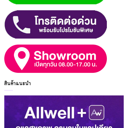
สินค้าแนะนำ