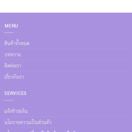
MENU
สินค้าทั้งหมด
บทความ
ติดต่อเรา
เกี่ยวกับเรา
SERVICES
แจ้งชำระเงิน
นโยบายความเป็นส่วนตัว