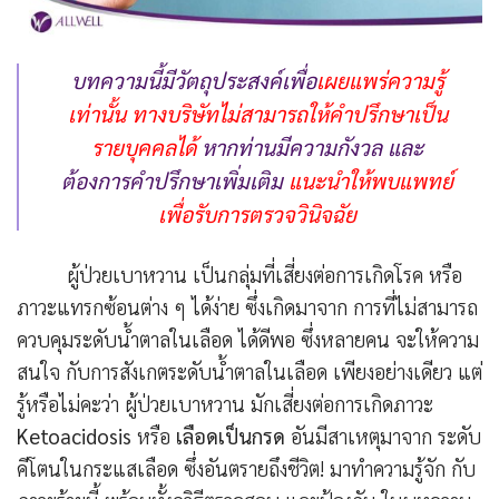
บทความนี้มีวัตถุประสงค์เพื่อ
เผยแพร่ความรู้
เท่านั้น
ทางบริษัทไม่สามารถให้คำปรึกษาเป็น
รายบุคคลได้
หากท่านมีความกังวล และ
ต้องการคำปรึกษาเพิ่มเติม
แนะนำให้พบแพทย์
เพื่อรับการตรวจวินิจฉัย
ผู้ป่วยเบาหวาน เป็นกลุ่มที่เสี่ยงต่อการเกิดโรค หรือ
ภาวะแทรกซ้อนต่าง ๆ ได้ง่าย ซึ่งเกิดมาจาก การที่ไม่สามารถ
ควบคุมระดับน้ำตาลในเลือด ได้ดีพอ ซึ่งหลายคน จะให้ความ
สนใจ กับการสังเกตระดับน้ำตาลในเลือด เพียงอย่างเดียว แต่
รู้หรือไม่คะว่า ผู้ป่วยเบาหวาน มักเสี่ยงต่อการเกิดภาวะ
Ketoacidosis
หรือ
เลือดเป็นกรด
อันมีสาเหตุมาจาก ระดับ
คีโตนในกระแสเลือด ซึ่งอันตรายถึงชีวิต! มาทำความรู้จัก กับ