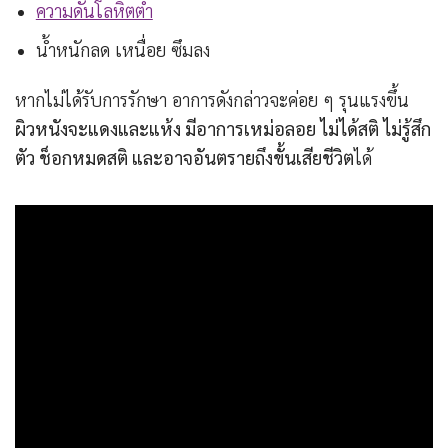
ความดันโลหิตต่ำ
น้ำหนักลด เหนื่อย ซึมลง
หากไม่ได้รับการรักษา อาการดังกล่าวจะค่อย ๆ รุนแรงขึ้น
ผิวหนังจะแดงและแห้ง มีอาการเหม่อลอย ไม่ได้สติ ไม่รู้สึก
ตัว ช็อกหมดสติ และอาจอันตรายถึงขั้นเสียชีวิต
ได้