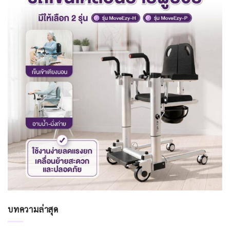
บทความล่าสุด