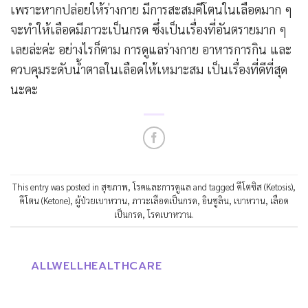
เพราะหากปล่อยให้ร่างกาย มีการสะสมคีโตนในเลือดมาก ๆ
จะทำให้เลือดมีภาวะเป็นกรด ซึ่งเป็นเรื่องที่อันตรายมาก ๆ
เลยล่ะค่ะ อย่างไรก็ตาม การดูแลร่างกาย อาหารการกิน และ
ควบคุมระดับน้ำตาลในเลือดให้เหมาะสม เป็นเรื่องที่ดีที่สุด
นะคะ
This entry was posted in
สุขภาพ
,
โรคและการดูแล
and tagged
คีโตซิส (Ketosis)
,
คีโตน (Ketone)
,
ผู้ป่วยเบาหวาน
,
ภาวะเลือดเป็นกรด
,
อินซูลิน
,
เบาหวาน
,
เลือด
เป็นกรด
,
โรคเบาหวาน
.
ALLWELLHEALTHCARE