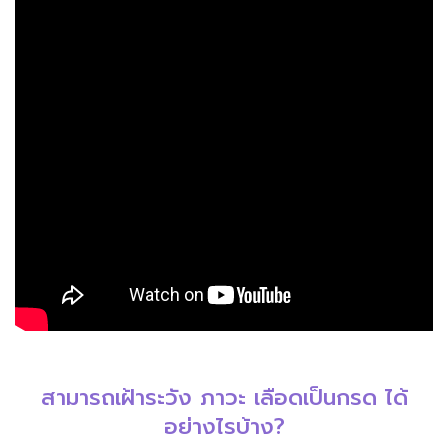
สามารถเฝ้าระวัง ภาวะ เลือดเป็นกรด ได้
อย่างไรบ้าง?