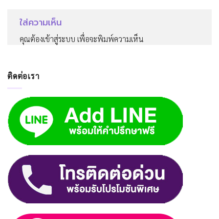
ใส่ความเห็น
คุณต้อง
เข้าสู่ระบบ
เพื่อจะพิมพ์ความเห็น
ติดต่อเรา