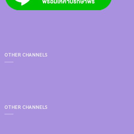
OTHER CHANNELS
OTHER CHANNELS