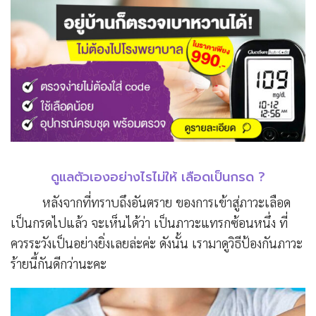
ดูแลตัวเองอย่างไรไม่ให้ เลือดเป็นกรด ?
หลังจากที่ทราบถึงอันตราย ของการเข้าสู่ภาวะเลือด
เป็นกรดไปแล้ว จะเห็นได้ว่า เป็นภาวะแทรกซ้อนหนึ่ง ที่
ควรระวังเป็นอย่างยิ่งเลยล่ะค่ะ ดังนั้น เรามาดูวิธีป้องกันภาวะ
ร้ายนี้กันดีกว่านะคะ