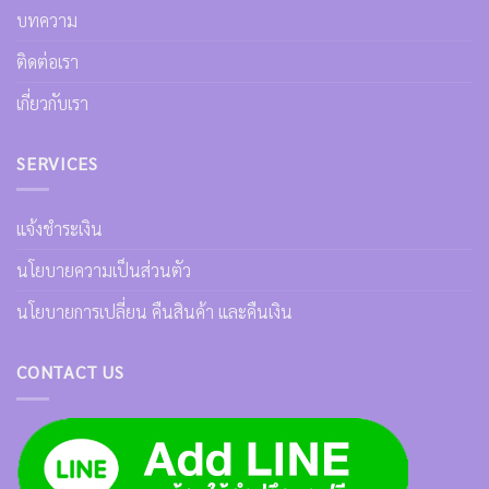
บทความ
ติดต่อเรา
เกี่ยวกับเรา
SERVICES
แจ้งชำระเงิน
นโยบายความเป็นส่วนตัว
นโยบายการเปลี่ยน คืนสินค้า และคืนเงิน
CONTACT US