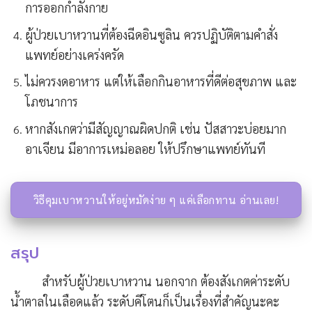
การออกกำลังกาย
ผู้ป่วยเบาหวานที่ต้องฉีดอินซูลิน ควรปฏิบัติตามคำสั่ง
แพทย์อย่างเคร่งครัด
ไม่ควรงดอาหาร แต่ให้เลือกกินอาหารที่ดีต่อสุขภาพ และ
โภชนาการ
หากสังเกตว่ามีสัญญาณผิดปกติ เช่น ปัสสาวะบ่อยมาก
อาเจียน มีอาการเหม่อลอย ให้ปรึกษาแพทย์ทันที
วิธีคุมเบาหวานให้อยู่หมัดง่าย ๆ แค่เลือกทาน อ่านเลย!
สรุป
สำหรับผู้ป่วยเบาหวาน นอกจาก ต้องสังเกตค่าระดับ
น้ำตาลในเลือดแล้ว ระดับคีโตนก็เป็นเรื่องที่สำคัญนะคะ