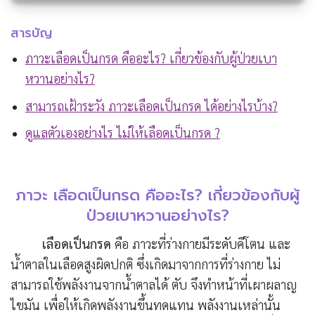
สารบัญ
ภาวะเลือดเป็นกรด คืออะไร? เกี่ยวข้องกับผู้ป่วยเบา
หวานอย่างไร?
สามารถเฝ้าระวัง ภาวะเลือดเป็นกรด ได้อย่างไรบ้าง?
ดูแลตัวเองอย่างไร ไม่ให้เลือดเป็นกรด ?
ภาวะ เลือดเป็นกรด คืออะไร? เกี่ยวข้องกับผู้
ป่วยเบาหวานอย่างไร?
เลือดเป็นกรด
คือ ภาวะที่ร่างกายมีระดับคีโตน และ
น้ำตาลในเลือดสูงผิดปกติ ซึ่งเกิดมาจากการที่ร่างกาย ไม่
สามารถใช้พลังงานจากน้ำตาลได้ ตับ จึงทำหน้าที่เผาผลาญ
ไขมัน เพื่อให้เกิดพลังงานขึ้นทดแทน พลังงานเหล่านั้น