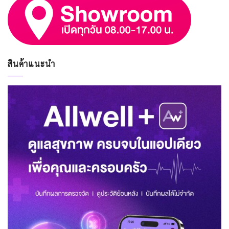
สินค้าแนะนำ