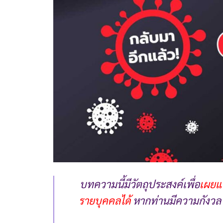
บทความนี้มีวัตถุประสงค์เพื่อ
เผยแพ
รายบุคคลได้
หากท่านมีความกังวล 