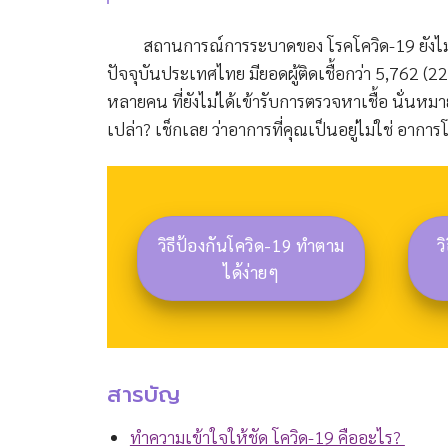
สถานการณ์การระบาดของ โรคโควิด-19 ยังไม่ทัน
ปัจจุบันประเทศไทย มียอดผู้ติดเชื้อกว่า 5,762 (22
หลายคน ที่ยังไม่ได้เข้ารับการตรวจหาเชื้อ นั่นหมา
เปล่า? เช็กเลย ว่าอาการที่คุณเป็นอยู่ไม่ใช่ อาการ
วิธีป้องกันโควิด-19 ทำตาม
ว
ได้ง่ายๆ
สารบัญ
ทำความเข้าใจให้ชัด โควิด-19 คืออะไร?