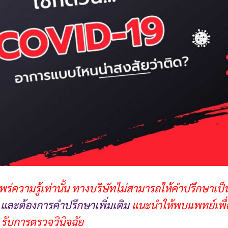
ร่ความรู้เท่านั้น
ทางบริษัทไม่สามารถให้คำปรึกษาเป็
และต้องการคำปรึกษาเพิ่มเติม
แนะนำให้พบแพทย์เพื่
รับการตรวจวินิจฉัย