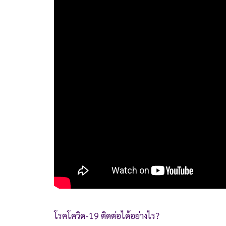
โรคโควิด-19 ติดต่อได้อย่างไร?