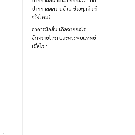
ปากกาลดความอ้วน ช่วยคุมหิว ดี
จริงไหม?
อาการมือสั่น เกิดจากอะไร
อันตรายไหม และควรพบแพทย์
เมื่อไร?