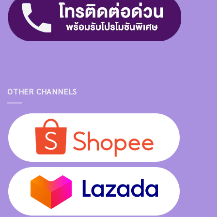
OTHER CHANNELS