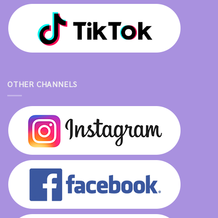
OTHER CHANNELS