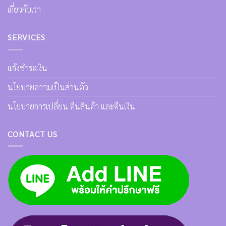
เกี่ยวกับเรา
SERVICES
แจ้งชำระเงิน
นโยบายความเป็นส่วนตัว
นโยบายการเปลี่ยน คืนสินค้า และคืนเงิน
CONTACT US