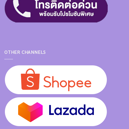
OTHER CHANNELS