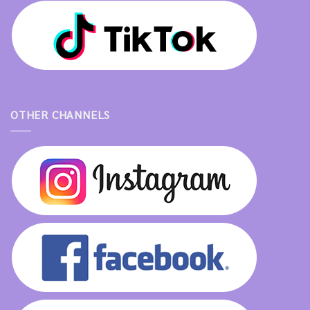
OTHER CHANNELS