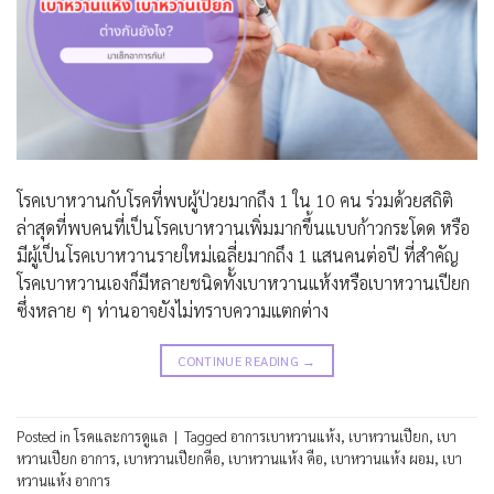
โรคเบาหวานกับโรคที่พบผู้ป่วยมากถึง 1 ใน 10 คน ร่วมด้วยสถิติ
ล่าสุดที่พบคนที่เป็นโรคเบาหวานเพิ่มมากขึ้นแบบก้าวกระโดด หรือ
มีผู้เป็นโรคเบาหวานรายใหม่เฉลี่ยมากถึง 1 แสนคนต่อปี ที่สำคัญ
โรคเบาหวานเองก็มีหลายชนิดทั้งเบาหวานแห้งหรือเบาหวานเปียก
ซึ่งหลาย ๆ ท่านอาจยังไม่ทราบความแตกต่าง
CONTINUE READING
→
Posted in
โรคและการดูแล
|
Tagged
อาการเบาหวานแห้ง
,
เบาหวานเปียก
,
เบา
หวานเปียก อาการ
,
เบาหวานเปียกคือ
,
เบาหวานแห้ง คือ
,
เบาหวานแห้ง ผอม
,
เบา
หวานแห้ง อาการ