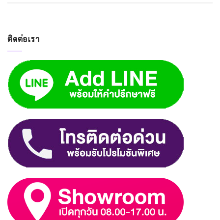
ติดต่อเรา