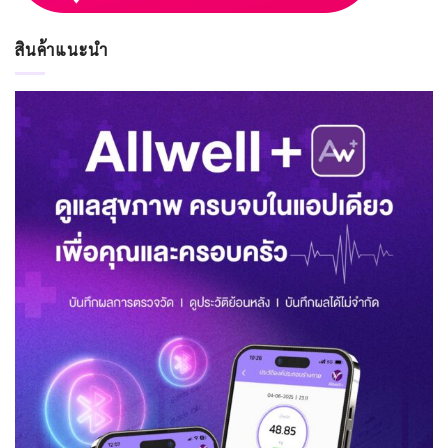
สินค้าแนะนำ