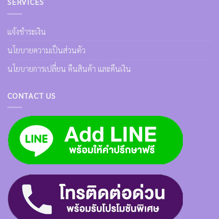
SERVICES
แจ้งชำระเงิน
นโยบายความเป็นส่วนตัว
นโยบายการเปลี่ยน คืนสินค้า และคืนเงิน
CONTACT US