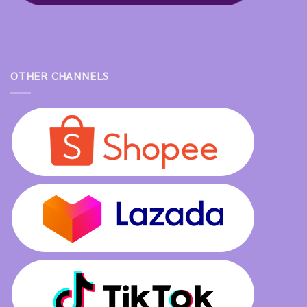
OTHER CHANNELS