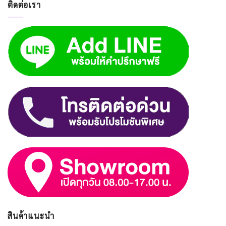
ติดต่อเรา
สินค้าแนะนำ