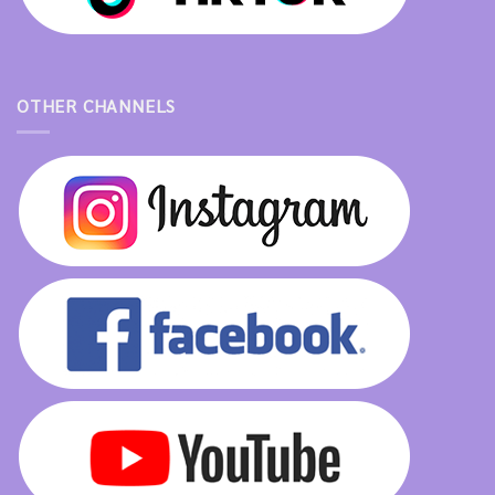
OTHER CHANNELS