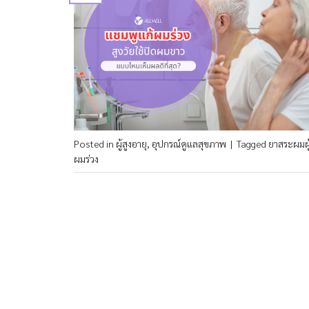
Posted in
ผู้สูงอายุ
,
อุปกรณ์ดูแลสุขภาพ
|
Tagged
ยาสระผมผู้
ผมร่วง