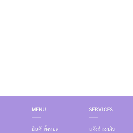
MENU
SERVICES
สินค้าทั้งหมด
แจ้งชำระเงิน