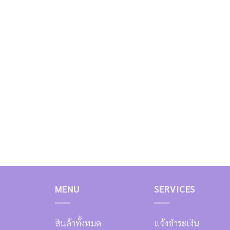
MENU
SERVICES
สินค้าทั้งหมด
แจ้งชำระเงิน