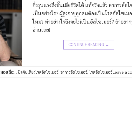
ซึ่งรุนแรงถึงขั้นเสียชีวิตได้ แท้จริงแล้ว อาการอัลไ
เป็นอย่างไร? ผู้สูงอายุทุกคนต้องเป็นโรคอัลไซเมอ
ไหม? ทำอย่างไรถึงจะไม่เป็นอัลไซเมอร์? ถ้าอยากรู
อ่านเลย!
CONTINUE READING
→
มองเสื่อม
,
ปัจจัยเสี่ยงโรคอัลไซเมอร์
,
อาการอัลไซเมอร์
,
โรคอัลไซเมอร์
Leave a c