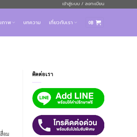
เข้าสู่ระบบ / ลงทะเบียน
ุขภาพ
บทความ
เกี่ยวกับเรา
0
฿
ติดต่อเรา
สื่อม