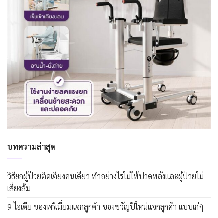
บทความล่าสุด
วิธียกผู้ป่วยติดเตียงคนเดียว ทำอย่างไรไม่ให้ปวดหลังและผู้ป่วยไม่
เสี่ยงล้ม
9 ไอเดีย ของพรีเมี่ยมแจกลูกค้า ของขวัญปีใหม่แจกลูกค้า แบบเก๋ๆ