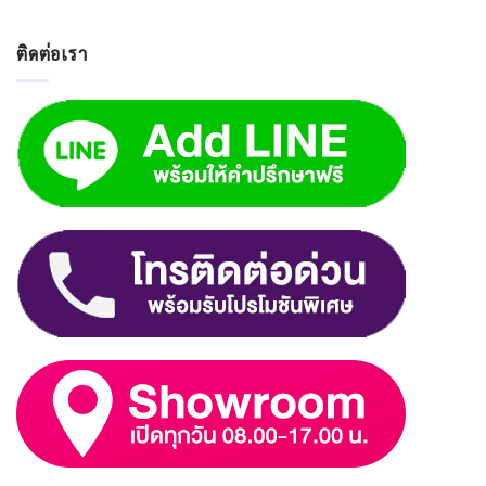
ติดต่อเรา