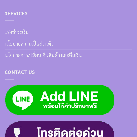
SERVICES
แจ้งชำระเงิน
นโยบายความเป็นส่วนตัว
นโยบายการเปลี่ยน คืนสินค้า และคืนเงิน
CONTACT US