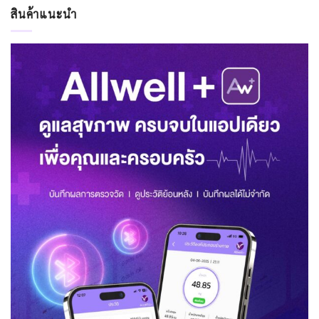
สินค้าแนะนำ