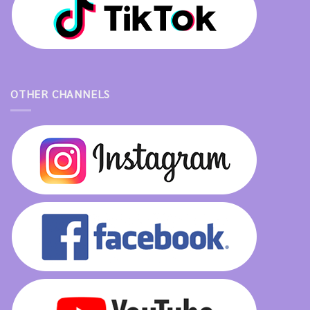
OTHER CHANNELS