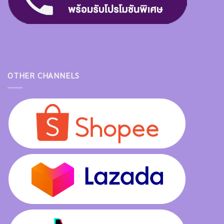
OTHER CHANNELS