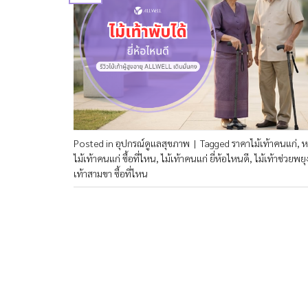
Posted in
อุปกรณ์ดูแลสุขภาพ
|
Tagged
ราคาไม้เท้าคนแก่
,
ห
ไม้เท้าคนแก่ ซื้อที่ไหน
,
ไม้เท้าคนแก่ ยี่ห้อไหนดี
,
ไม้เท้าช่วยพยุ
เท้าสามขา ซื้อที่ไหน