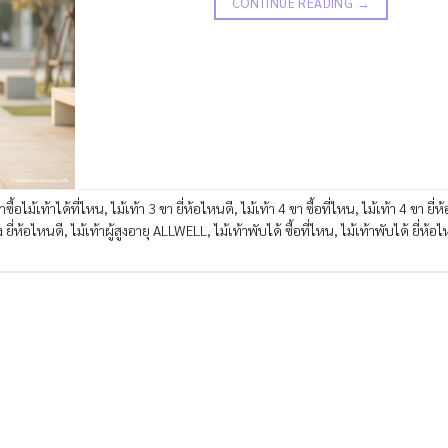
CONTINUE READING
→
าซื้อไม้เท้าได้ที่ไหน
,
ไม้เท้า 3 ขา ยี่ห้อไหนดี
,
ไม้เท้า 4 ขา ซื้อที่ไหน
,
ไม้เท้า 4 ขา ยี่
ง ยี่ห้อไหนดี
,
ไม้เท้าผู้สูงอายุ ALLWELL
,
ไม้เท้าพับได้ ซื้อที่ไหน
,
ไม้เท้าพับได้ ยี่ห้อ