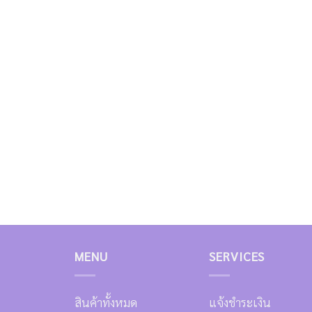
MENU
SERVICES
สินค้าทั้งหมด
แจ้งชำระเงิน