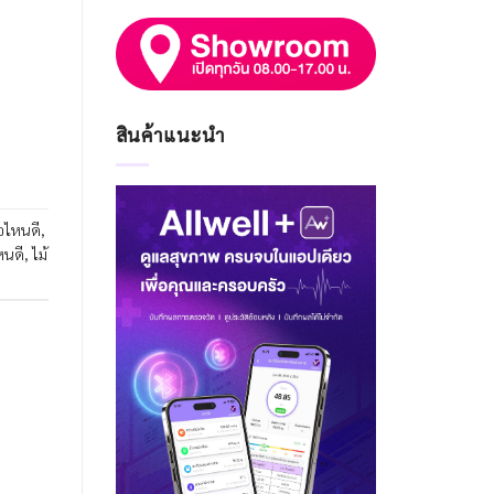
สินค้าแนะนำ
ห้อไหนดี
,
ไหนดี
,
ไม้