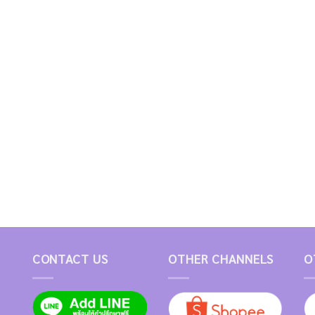
CONTACT US
OTHER CHANNELS
O