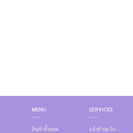
MENU
SERVICES
สินค้าทั้งหมด
แจ้งชำระเงิน