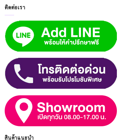
ติดต่อเรา
สินค้าแนะนำ