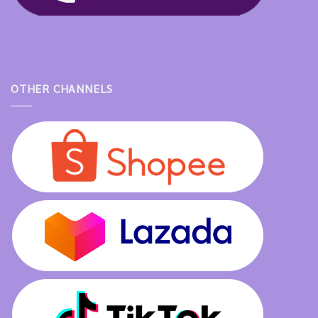
OTHER CHANNELS