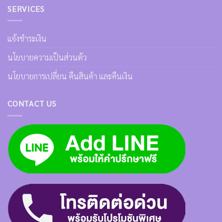
SERVICES
แจ้งชำระเงิน
นโยบายความเป็นส่วนตัว
นโยบายการเปลี่ยน คืนสินค้า และคืนเงิน
CONTACT US