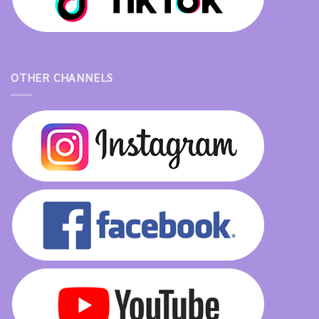
OTHER CHANNELS