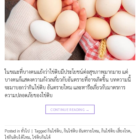
ในขณะที่บางคนแย้งว่าไข่ดิบมีประโยชน์ต่อสุขภาพมากมาย แต่
บางคนก็แสดงความกังวลเกี่ยวกับอันตรายที่อาจเกิดขึ้น บทความนี้
จะมาบอกว่ากินไข่ดิบ อันตรายไหม และหารือเกี่ยวกับมาตรการ
ความปลอดภัยของไข่ดิบ
CONTINUE READING
→
Posted in
ทั่วไป
|
Tagged
กินไข่ดิบ
,
กินไข่ดิบ อันตรายไหม
,
กินไข่ดิบ เสี่ยงโรค
,
ไข่กินดิบได้ไหม
,
ไข่ดิบกินได้