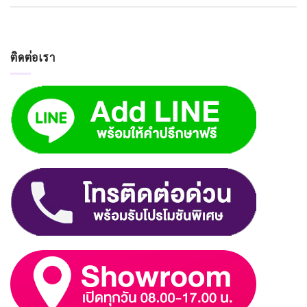
ติดต่อเรา