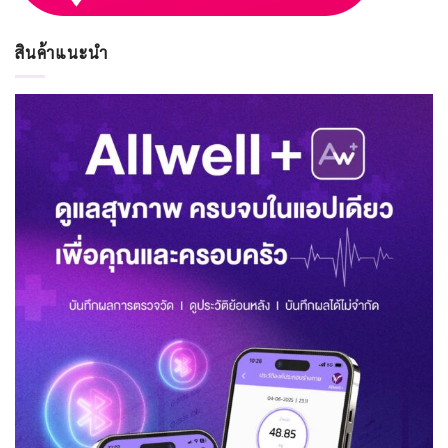
สินค้าแนะนำ