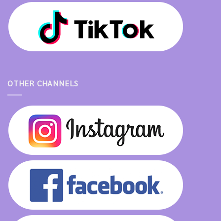
OTHER CHANNELS