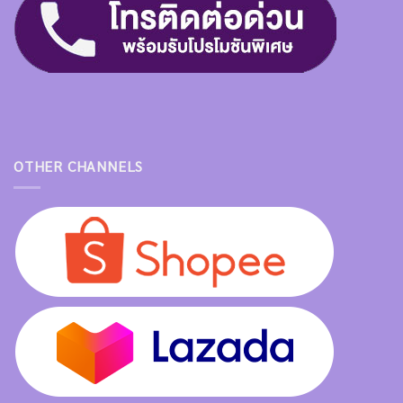
OTHER CHANNELS