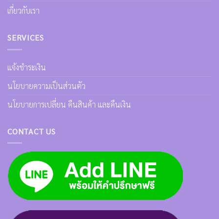
เกี่ยวกับเรา
SERVICES
แจ้งชำระเงิน
นโยบายความเป็นส่วนตัว
นโยบายการเปลี่ยน คืนสินค้า และคืนเงิน
CONTACT US