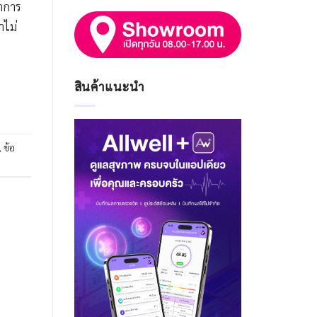
อาการ
าไม่
สินค้าแนะนำ
,
ข้อ