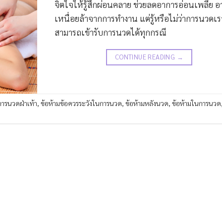
จิตใจให้รู้สึกผ่อนคลาย ช่วยลดอาการอ่อนเพลีย 
เหนื่อยล้าจากการทำงาน แต่รู้หรือไม่ว่าการนวดเร
สามารถเข้ารับการนวดได้ทุกกรณี
CONTINUE READING
→
การนวดฝ่าเท้า
,
ข้อห้ามข้อควรระวังในการนวด
,
ข้อห้ามหลังนวด
,
ข้อห้ามในการนวด