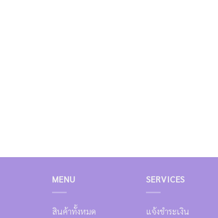
MENU
SERVICES
สินค้าทั้งหมด
แจ้งชำระเงิน