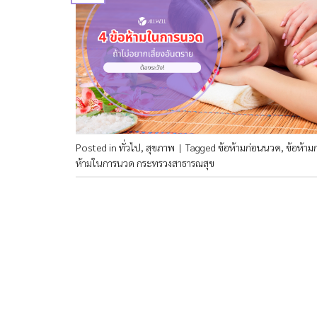
Posted in
ทั่วไป
,
สุขภาพ
|
Tagged
ข้อห้ามก่อนนวด
,
ข้อห้าม
ห้ามในการนวด กระทรวงสาธารณสุข