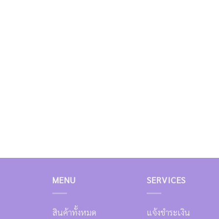
MENU
SERVICES
สินค้าทั้งหมด
แจ้งชำระเงิน