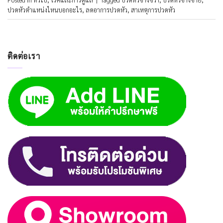
ปวดหัวตำแหน่งไหนบอกอะไร
,
ลดอาการปวดหัว
,
สาเหตุการปวดหัว
ติดต่อเรา