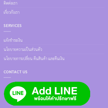
ติดต่อเรา
เกี่ยวกับเรา
SERVICES
แจ้งชำระเงิน
นโยบายความเป็นส่วนตัว
นโยบายการเปลี่ยน คืนสินค้า และคืนเงิน
CONTACT US