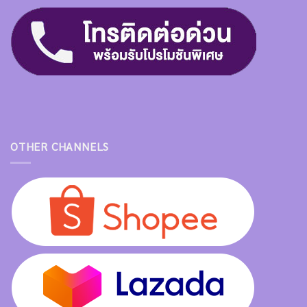
OTHER CHANNELS