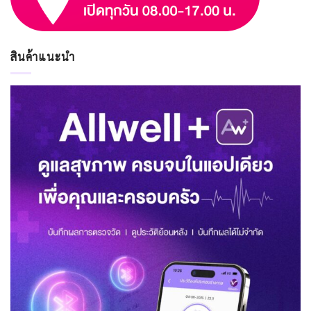
สินค้าแนะนำ