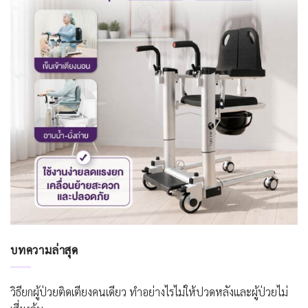
บทความล่าสุด
วิธียกผู้ป่วยติดเตียงคนเดียว ทำอย่างไรไม่ให้ปวดหลังและผู้ป่วยไม่