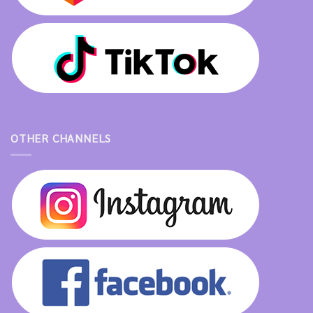
OTHER CHANNELS