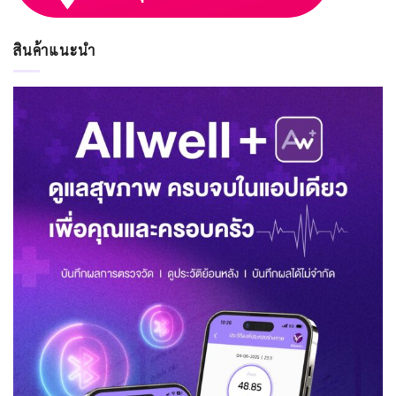
สินค้าแนะนำ