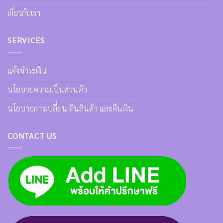
เกี่ยวกับเรา
SERVICES
แจ้งชำระเงิน
นโยบายความเป็นส่วนตัว
นโยบายการเปลี่ยน คืนสินค้า และคืนเงิน
CONTACT US