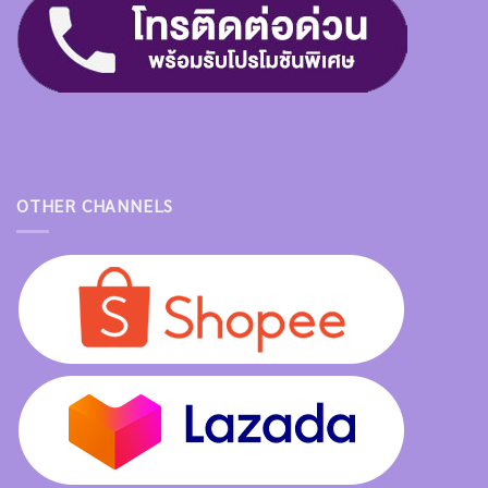
OTHER CHANNELS