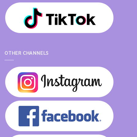
OTHER CHANNELS