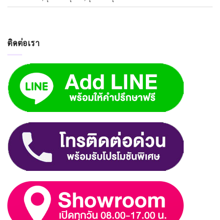
ติดต่อเรา