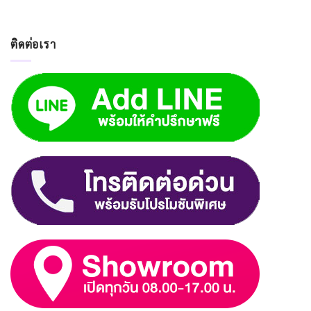
ติดต่อเรา