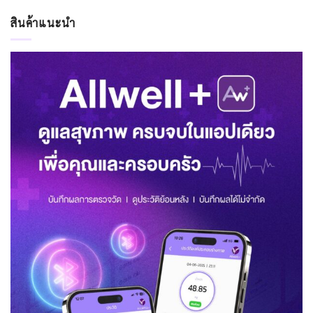
สินค้าแนะนำ