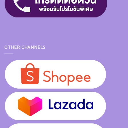
OTHER CHANNELS