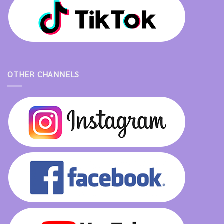
OTHER CHANNELS