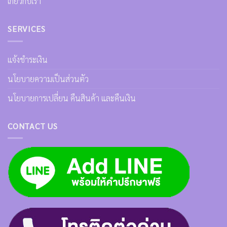
เกี่ยวกับเรา
SERVICES
แจ้งชำระเงิน
นโยบายความเป็นส่วนตัว
นโยบายการเปลี่ยน คืนสินค้า และคืนเงิน
CONTACT US