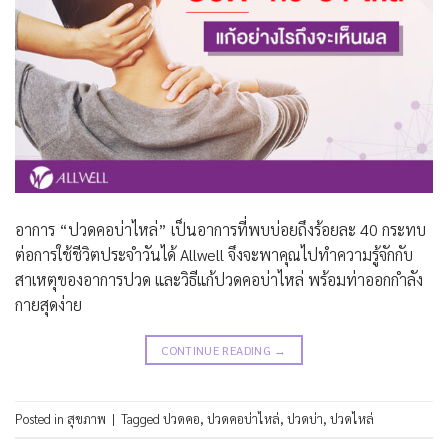
อาการ “ปวดคอบ่าไหล่” เป็นอาการที่พบบ่อยถึงร้อยละ 40 กระทบ
ต่อการใช้ชีวิตประจำวันได้ Allwell จึงจะพาคุณไปทำความรู้จักกับ
สาเหตุของอาการปวด และวิธีแก้ปวดคอบ่าไหล่ พร้อมท่าออกกำลัง
กายสุดง่าย
CONTINUE READING
→
Posted in
สุขภาพ
|
Tagged
ปวดคอ
,
ปวดคอบ่าไหล่
,
ปวดบ่า
,
ปวดไหล่