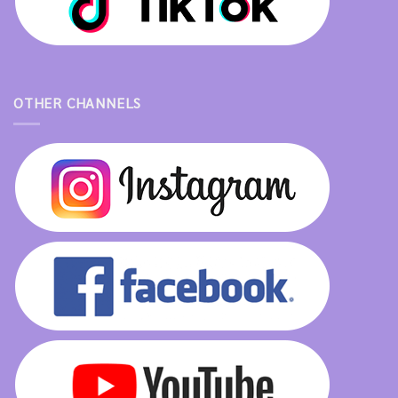
OTHER CHANNELS