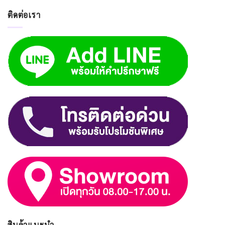
ติดต่อเรา
สินค้าแนะนำ