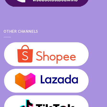
OTHER CHANNELS