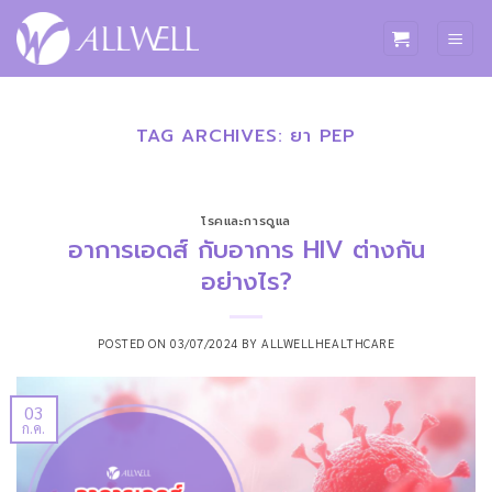
ข้าม
ไป
ยัง
เนื้อหา
TAG ARCHIVES:
ยา PEP
โรคและการดูแล
อาการเอดส์ กับอาการ HIV ต่างกัน
อย่างไร?
POSTED ON
03/07/2024
BY
ALLWELLHEALTHCARE
03
ก.ค.