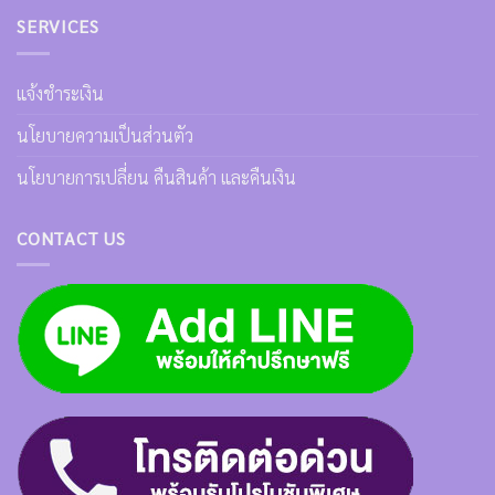
SERVICES
แจ้งชำระเงิน
นโยบายความเป็นส่วนตัว
นโยบายการเปลี่ยน คืนสินค้า และคืนเงิน
CONTACT US