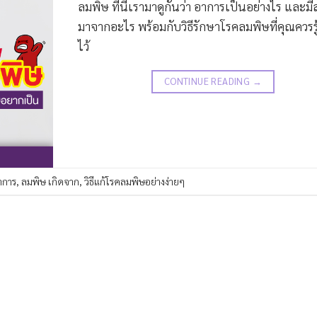
ลมพิษ ทีนี้เรามาดูกันว่า อาการเป็นอย่างไร และมี
มาจากอะไร พร้อมกับวิธีรักษาโรคลมพิษที่คุณควรรู
ไว้
CONTINUE READING
→
าการ
,
ลมพิษ เกิดจาก
,
วิธีแก้โรคลมพิษอย่างง่ายๆ