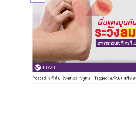
Posted in
ทั่วไป
,
โรคและการดูแล
|
Tagged
ลมพิษ
,
ลมพิษ อ