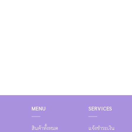
MENU
SERVICES
สินค้าทั้งหมด
แจ้งชำระเงิน