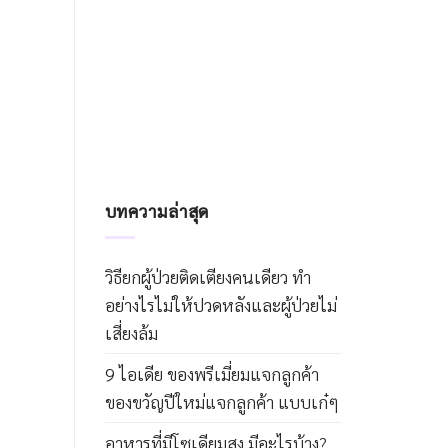
บทความล่าสุด
วิธียกผู้ป่วยติดเตียงคนเดียว ทำ
อย่างไรไม่ให้ปวดหลังและผู้ป่วยไม่
เสี่ยงล้ม
9 ไอเดีย ของพรีเมี่ยมแจกลูกค้า
ของขวัญปีใหม่แจกลูกค้า แบบเก๋ๆ
อาหารที่มีโซเดียมสูง มีอะไรบ้าง?