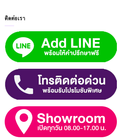
ติดต่อเรา