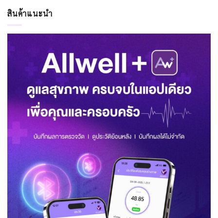
สินค้าแนะนำ