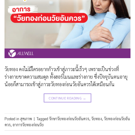
วัยทอง คงไม่มีใครอยากก้าวเข้าสู่ภาวะนี้เร็วๆ เพราะเป็นช่วงที่
ร่างกายขาดความสมดุล ทั้งฮอร์โมนและร่างกาย ซึ่งปัจจุบันคนอายุ
น้อยก็สามารถเข้าสู่ภาวะวัยทองก่อนวัยอันควรได้เหมือนกัน
CONTINUE READING
→
Posted in
สุขภาพ
|
Tagged
รักษาวัยทองก่อนวัยอันควร
,
วัยทอง
,
วัยทองก่อนวัยอัน
ควร
,
อาการวัยทองก่อนวัย