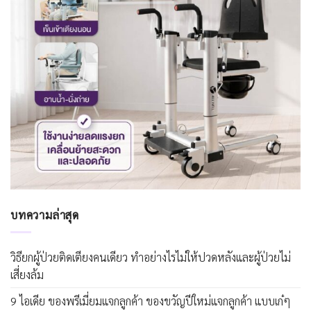
บทความล่าสุด
วิธียกผู้ป่วยติดเตียงคนเดียว ทำอย่างไรไม่ให้ปวดหลังและผู้ป่วยไม่
เสี่ยงล้ม
9 ไอเดีย ของพรีเมี่ยมแจกลูกค้า ของขวัญปีใหม่แจกลูกค้า แบบเก๋ๆ