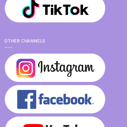
OTHER CHANNELS