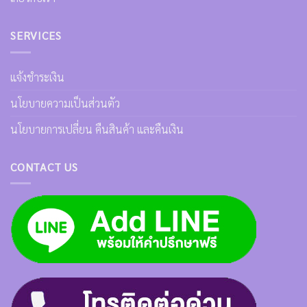
SERVICES
แจ้งชำระเงิน
นโยบายความเป็นส่วนตัว
นโยบายการเปลี่ยน คืนสินค้า และคืนเงิน
CONTACT US