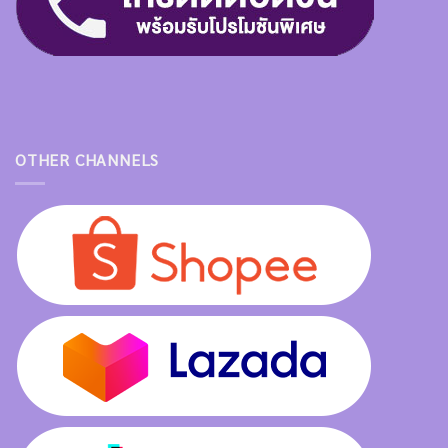
OTHER CHANNELS