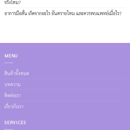
จริงไหม?
อาการมือสั่น เกิดจากอะไร อันตรายไหม และควรพบแพทย์เมื่อไร?
MENU
สินค้าทั้งหมด
บทความ
ติดต่อเรา
เกี่ยวกับเรา
SERVICES