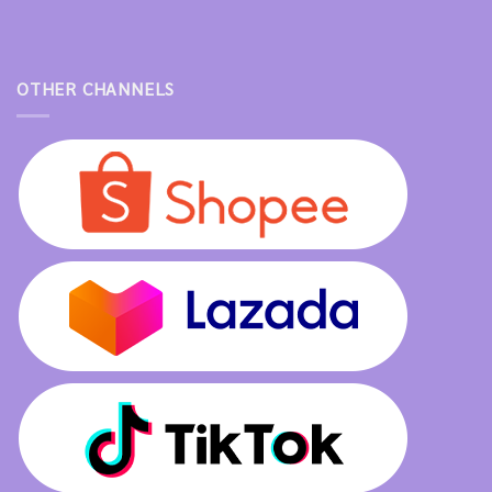
OTHER CHANNELS