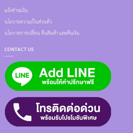
แจ้งชำระเงิน
นโยบายความเป็นส่วนตัว
นโยบายการเปลี่ยน คืนสินค้า และคืนเงิน
CONTACT US