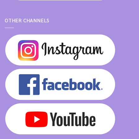
OTHER CHANNELS