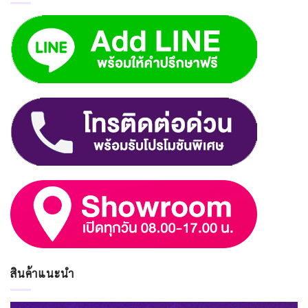
สินค้าแนะนำ