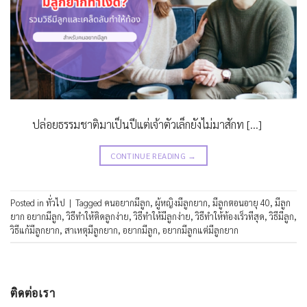
ปล่อยธรรมชาติมาเป็นปีแต่เจ้าตัวเล็กยังไม่มาสักท […]
CONTINUE READING
→
Posted in
ทั่วไป
|
Tagged
คนอยากมีลูก
,
ผู้หญิงมีลูกยาก
,
มีลูกตอนอายุ 40
,
มีลูก
ยาก อยากมีลูก
,
วิธีทำให้ติดลูกง่าย
,
วิธีทำให้มีลูกง่าย
,
วิธีทําให้ท้องเร็วทีสุด
,
วิธีมีลูก
,
วิธีแก้มีลูกยาก
,
สาเหตุมีลูกยาก
,
อยากมีลูก
,
อยากมีลูกแต่มีลูกยาก
ติดต่อเรา