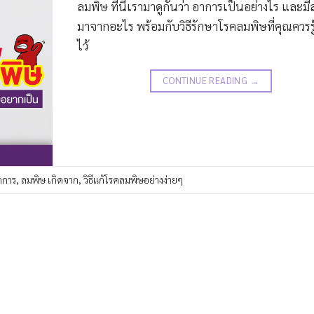
ลมพิษ ทีนี้เรามาดูกันว่า อาการเป็นอย่างไร และมี
มาจากอะไร พร้อมกับวิธีรักษาโรคลมพิษที่คุณควรรู
ไว้
CONTINUE READING
→
าการ
,
ลมพิษ เกิดจาก
,
วิธีแก้โรคลมพิษอย่างง่ายๆ