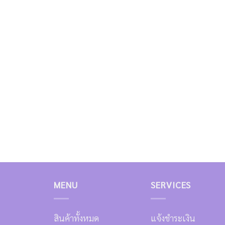
MENU
SERVICES
สินค้าทั้งหมด
แจ้งชำระเงิน