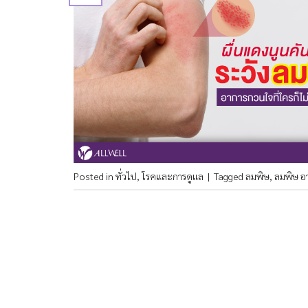
Posted in
ทั่วไป
,
โรคและการดูแล
|
Tagged
ลมพิษ
,
ลมพิษ อ