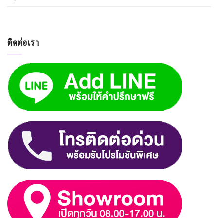
ติดต่อเรา