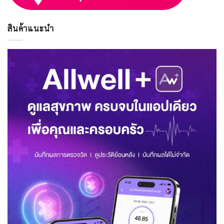
สินค้าแนะนำ