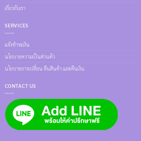
เกี่ยวกับเรา
SERVICES
แจ้งชำระเงิน
นโยบายความเป็นส่วนตัว
นโยบายการเปลี่ยน คืนสินค้า และคืนเงิน
CONTACT US