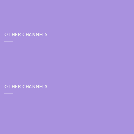
OTHER CHANNELS
OTHER CHANNELS