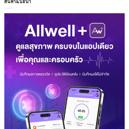
สินค้าแนะนำ