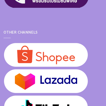
OTHER CHANNELS