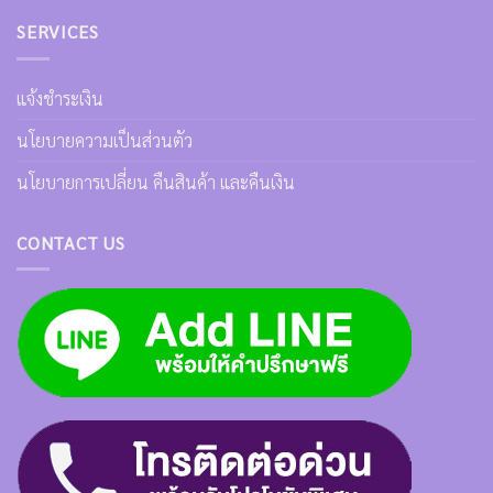
SERVICES
แจ้งชำระเงิน
นโยบายความเป็นส่วนตัว
นโยบายการเปลี่ยน คืนสินค้า และคืนเงิน
CONTACT US