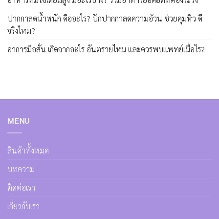
ปากกาลดน้ำหนัก คืออะไร? ปักปากกาลดความอ้วน ช่วยคุมหิว ดี
จริงไหม?
อาการมือสั่น เกิดจากอะไร อันตรายไหม และควรพบแพทย์เมื่อไร?
MENU
สินค้าทั้งหมด
บทความ
ติดต่อเรา
เกี่ยวกับเรา