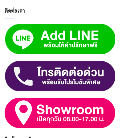
ติดต่อเรา