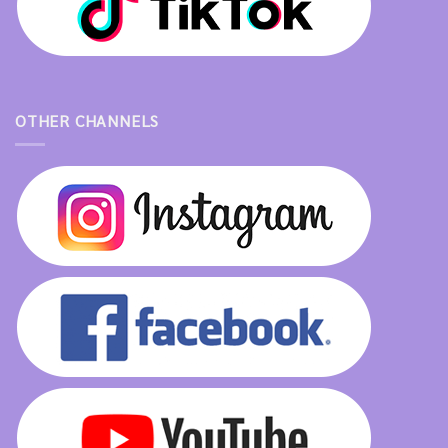
OTHER CHANNELS