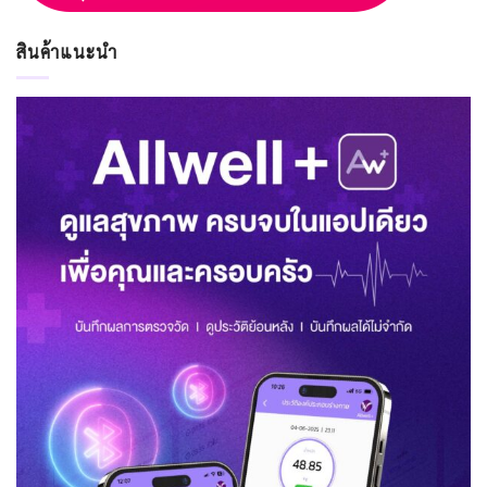
สินค้าแนะนำ