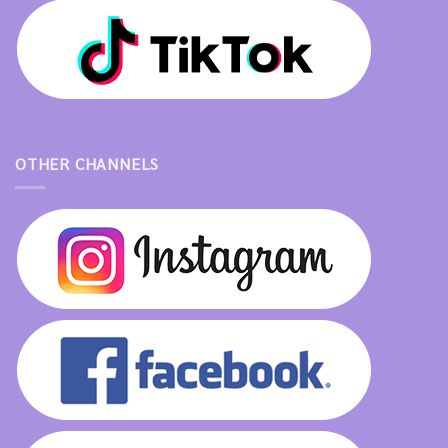
OTHER CHANNELS