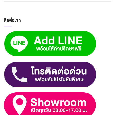
ติดต่อเรา