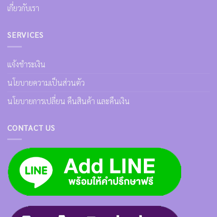
เกี่ยวกับเรา
SERVICES
แจ้งชำระเงิน
นโยบายความเป็นส่วนตัว
นโยบายการเปลี่ยน คืนสินค้า และคืนเงิน
CONTACT US