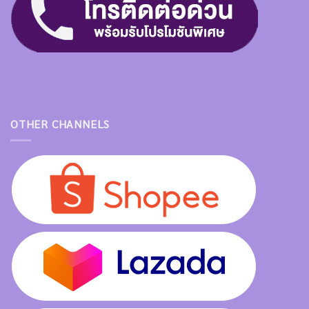
OTHER CHANNELS