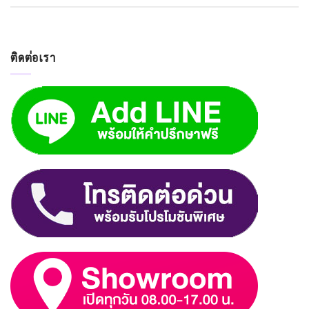
ติดต่อเรา