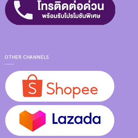
OTHER CHANNELS