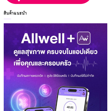
สินค้าแนะนำ