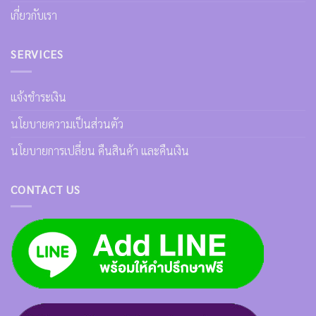
เกี่ยวกับเรา
SERVICES
แจ้งชำระเงิน
นโยบายความเป็นส่วนตัว
นโยบายการเปลี่ยน คืนสินค้า และคืนเงิน
CONTACT US