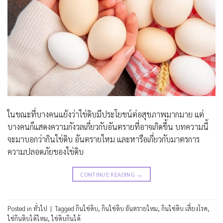
ในขณะที่บางคนแย้งว่าไข่ดิบมีประโยชน์ต่อสุขภาพมากมาย แต่
บางคนก็แสดงความกังวลเกี่ยวกับอันตรายที่อาจเกิดขึ้น บทความนี้
จะมาบอกว่ากินไข่ดิบ อันตรายไหม และหารือเกี่ยวกับมาตรการ
ความปลอดภัยของไข่ดิบ
CONTINUE READING
→
Posted in
ทั่วไป
|
Tagged
กินไข่ดิบ
,
กินไข่ดิบ อันตรายไหม
,
กินไข่ดิบ เสี่ยงโรค
,
ไข่กินดิบได้ไหม
,
ไข่ดิบกินได้