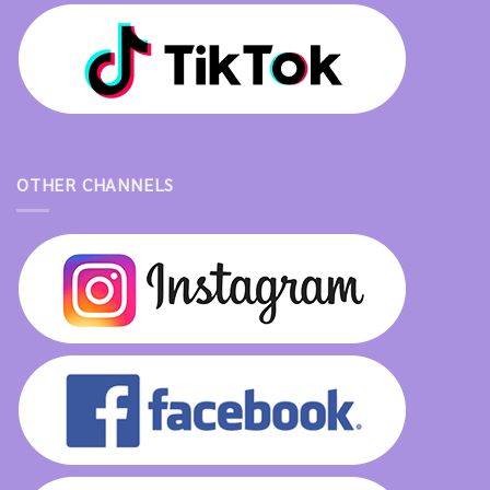
OTHER CHANNELS