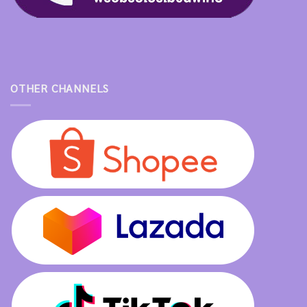
OTHER CHANNELS