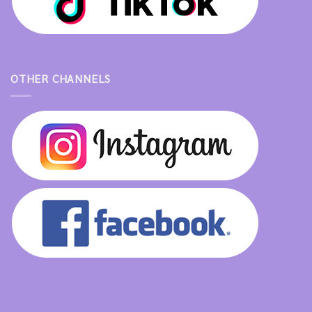
OTHER CHANNELS