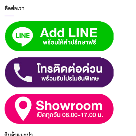
ติดต่อเรา
สินค้าแนะนำ