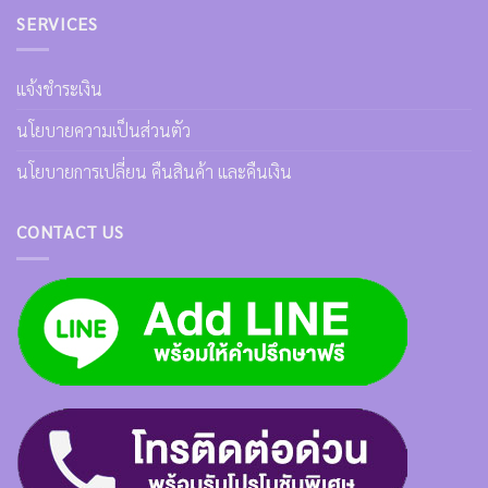
SERVICES
แจ้งชำระเงิน
นโยบายความเป็นส่วนตัว
นโยบายการเปลี่ยน คืนสินค้า และคืนเงิน
CONTACT US